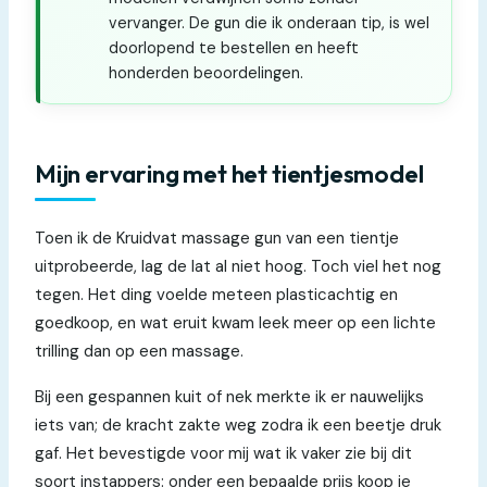
vervanger. De gun die ik onderaan tip, is wel
doorlopend te bestellen en heeft
honderden beoordelingen.
Mijn ervaring met het tientjesmodel
Toen ik de Kruidvat massage gun van een tientje
uitprobeerde, lag de lat al niet hoog. Toch viel het nog
tegen. Het ding voelde meteen plasticachtig en
goedkoop, en wat eruit kwam leek meer op een lichte
trilling dan op een massage.
Bij een gespannen kuit of nek merkte ik er nauwelijks
iets van; de kracht zakte weg zodra ik een beetje druk
gaf. Het bevestigde voor mij wat ik vaker zie bij dit
soort instappers: onder een bepaalde prijs koop je