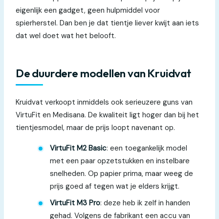
eigenlijk een gadget, geen hulpmiddel voor
spierherstel. Dan ben je dat tientje liever kwijt aan iets
dat wel doet wat het belooft.
De duurdere modellen van Kruidvat
Kruidvat verkoopt inmiddels ook serieuzere guns van
VirtuFit en Medisana. De kwaliteit ligt hoger dan bij het
tientjesmodel, maar de prijs loopt navenant op.
VirtuFit M2 Basic
: een toegankelijk model
met een paar opzetstukken en instelbare
snelheden. Op papier prima, maar weeg de
prijs goed af tegen wat je elders krijgt.
VirtuFit M3 Pro
: deze heb ik zelf in handen
gehad. Volgens de fabrikant een accu van