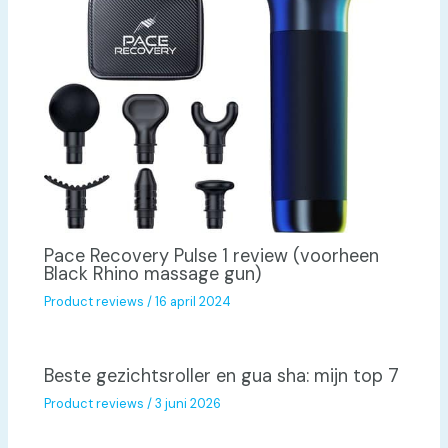
Pace Recovery Pulse 1 review (voorheen
Black Rhino massage gun)
Product reviews
/
16 april 2024
Beste gezichtsroller en gua sha: mijn top 7
Product reviews
/
3 juni 2026