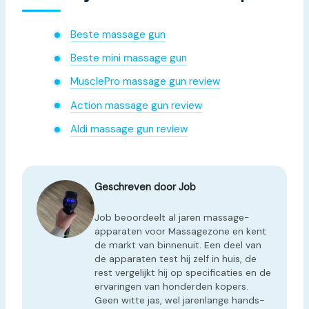
Beste massage gun
Beste mini massage gun
MusclePro massage gun review
Action massage gun review
Aldi massage gun review
Geschreven door Job
Job beoordeelt al jaren massage-
apparaten voor Massagezone en kent
de markt van binnenuit. Een deel van
de apparaten test hij zelf in huis, de
rest vergelijkt hij op specificaties en de
ervaringen van honderden kopers.
Geen witte jas, wel jarenlange hands-