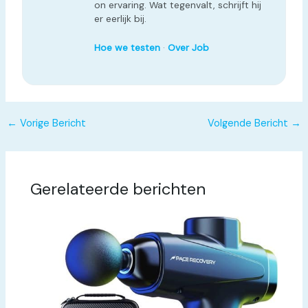
on ervaring. Wat tegenvalt, schrijft hij
er eerlijk bij.
Hoe we testen
·
Over Job
←
Vorige Bericht
Volgende Bericht
→
Gerelateerde berichten