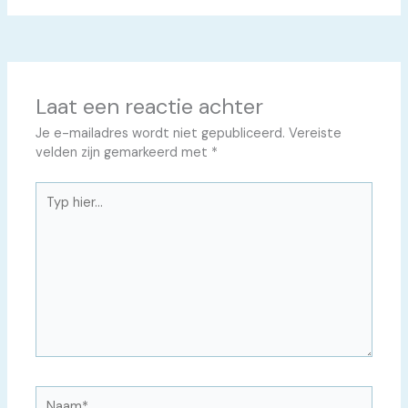
Laat een reactie achter
Je e-mailadres wordt niet gepubliceerd.
Vereiste
velden zijn gemarkeerd met
*
Typ
hier...
Naam*