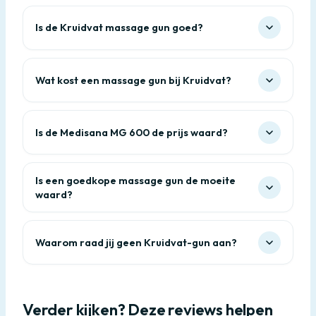
Is de Kruidvat massage gun goed?
Wat kost een massage gun bij Kruidvat?
Is de Medisana MG 600 de prijs waard?
Is een goedkope massage gun de moeite
waard?
Waarom raad jij geen Kruidvat-gun aan?
Verder kijken? Deze reviews helpen