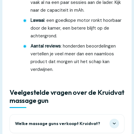
vaak al na een paar sessies aan de lader. Kijk
naar de capaciteit in mAh.
Lawaai
: een goedkope motor ronkt hoorbaar
door de kamer, een betere blijft op de
achtergrond.
Aantal reviews
: honderden beoordelingen
vertellen je veel meer dan een naamloos
product dat morgen uit het schap kan
verdwijnen.
Veelgestelde vragen over de Kruidvat
massage gun
Welke massage guns verkoopt Kruidvat?