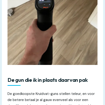
De gun die ik in plaats daarvan pak
De goedkoopste Kruidvat-guns stellen teleur, en voor
de betere betaal je al gauw evenveel als voor een