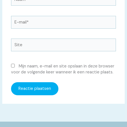
E-
mail*
Site
Mijn naam, e-mail en site opslaan in deze browser
voor de volgende keer wanneer ik een reactie plaats.