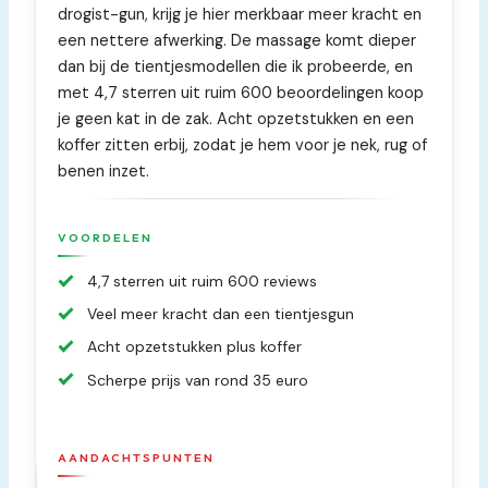
drogist-gun, krijg je hier merkbaar meer kracht en
een nettere afwerking. De massage komt dieper
dan bij de tientjesmodellen die ik probeerde, en
met 4,7 sterren uit ruim 600 beoordelingen koop
je geen kat in de zak. Acht opzetstukken en een
koffer zitten erbij, zodat je hem voor je nek, rug of
benen inzet.
VOORDELEN
4,7 sterren uit ruim 600 reviews
Veel meer kracht dan een tientjesgun
Acht opzetstukken plus koffer
Scherpe prijs van rond 35 euro
AANDACHTSPUNTEN