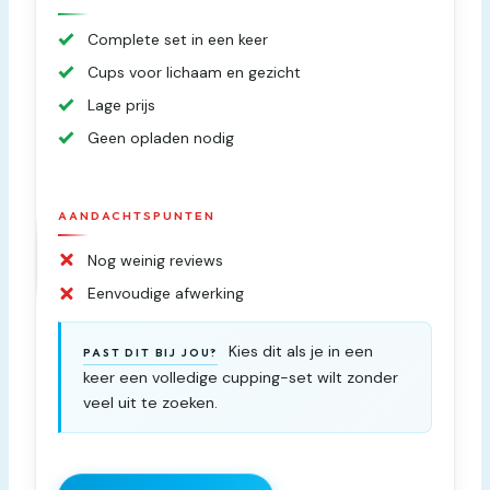
Complete set in een keer
Cups voor lichaam en gezicht
Lage prijs
Geen opladen nodig
AANDACHTSPUNTEN
Nog weinig reviews
Eenvoudige afwerking
Kies dit als je in een
PAST DIT BIJ JOU?
keer een volledige cupping-set wilt zonder
veel uit te zoeken.