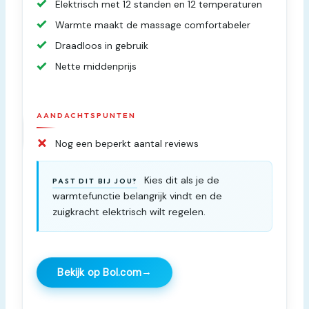
Elektrisch met 12 standen en 12 temperaturen
Warmte maakt de massage comfortabeler
Draadloos in gebruik
Nette middenprijs
AANDACHTSPUNTEN
Nog een beperkt aantal reviews
Kies dit als je de
PAST DIT BIJ JOU?
warmtefunctie belangrijk vindt en de
zuigkracht elektrisch wilt regelen.
→
Bekijk op Bol.com