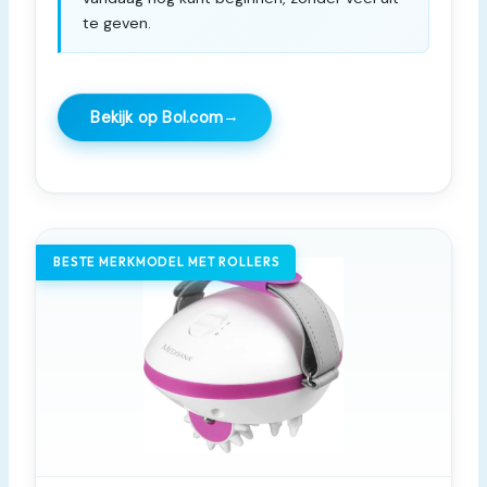
te geven.
→
Bekijk op Bol.com
BESTE MERKMODEL MET ROLLERS