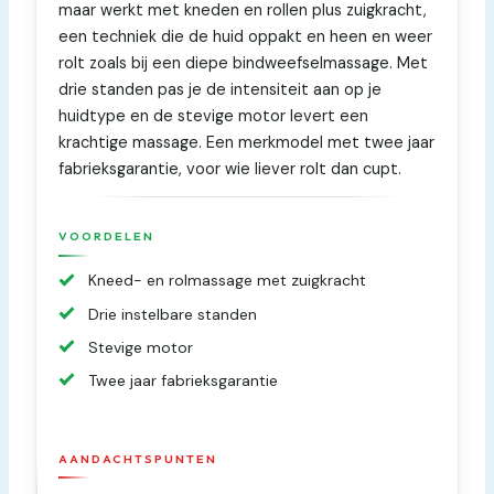
maar werkt met kneden en rollen plus zuigkracht,
een techniek die de huid oppakt en heen en weer
rolt zoals bij een diepe bindweefselmassage. Met
drie standen pas je de intensiteit aan op je
huidtype en de stevige motor levert een
krachtige massage. Een merkmodel met twee jaar
fabrieksgarantie, voor wie liever rolt dan cupt.
VOORDELEN
Kneed- en rolmassage met zuigkracht
Drie instelbare standen
Stevige motor
Twee jaar fabrieksgarantie
AANDACHTSPUNTEN