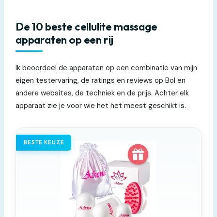
De 10 beste cellulite massage
apparaten op een rij
Ik beoordeel de apparaten op een combinatie van mijn
eigen testervaring, de ratings en reviews op Bol en
andere websites, de techniek en de prijs. Achter elk
apparaat zie je voor wie het het meest geschikt is.
BESTE KEUZE