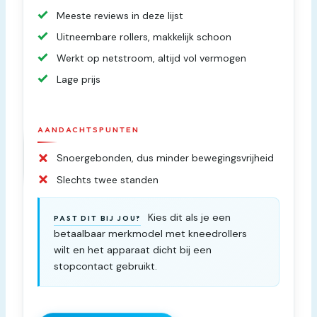
Meeste reviews in deze lijst
Uitneembare rollers, makkelijk schoon
Werkt op netstroom, altijd vol vermogen
Lage prijs
AANDACHTSPUNTEN
Snoergebonden, dus minder bewegingsvrijheid
Slechts twee standen
Kies dit als je een
PAST DIT BIJ JOU?
betaalbaar merkmodel met kneedrollers
wilt en het apparaat dicht bij een
stopcontact gebruikt.