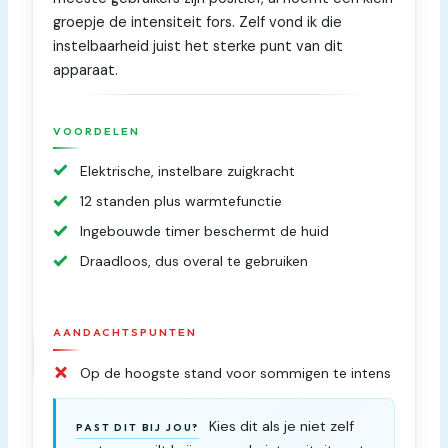
groepje de intensiteit fors. Zelf vond ik die
instelbaarheid juist het sterke punt van dit
apparaat.
VOORDELEN
Elektrische, instelbare zuigkracht
12 standen plus warmtefunctie
Ingebouwde timer beschermt de huid
Draadloos, dus overal te gebruiken
AANDACHTSPUNTEN
Op de hoogste stand voor sommigen te intens
Kies dit als je niet zelf
PAST DIT BIJ JOU?