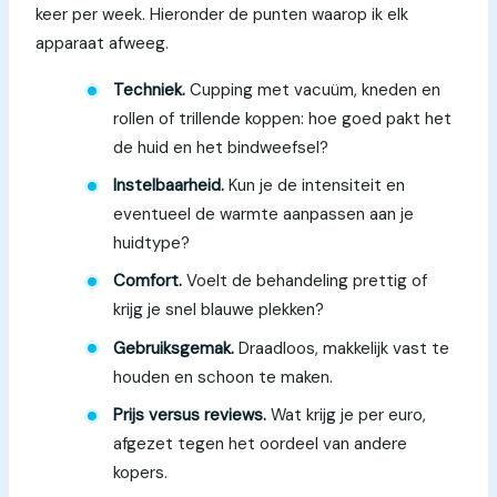
keer per week. Hieronder de punten waarop ik elk
apparaat afweeg.
Techniek.
Cupping met vacuüm, kneden en
rollen of trillende koppen: hoe goed pakt het
de huid en het bindweefsel?
Instelbaarheid.
Kun je de intensiteit en
eventueel de warmte aanpassen aan je
huidtype?
Comfort.
Voelt de behandeling prettig of
krijg je snel blauwe plekken?
Gebruiksgemak.
Draadloos, makkelijk vast te
houden en schoon te maken.
Prijs versus reviews.
Wat krijg je per euro,
afgezet tegen het oordeel van andere
kopers.