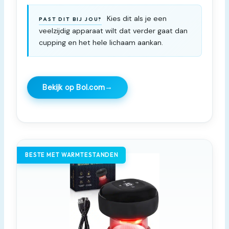
Kies dit als je een
PAST DIT BIJ JOU?
veelzijdig apparaat wilt dat verder gaat dan
cupping en het hele lichaam aankan.
→
Bekijk op Bol.com
BESTE MET WARMTESTANDEN