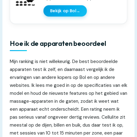
Bekijk op Bol
→
Hoe ik de apparaten beoordeel
Mijn ranking is niet willekeurig. De best beoordeelde
apparaten test ik zelf, en daarnaast vergelijk ik de
ervaringen van andere kopers op Bol en op andere
websites. Ik lees me goed in op de specificaties van elk
model en houd de nieuwste features op het gebied van
massage-apparaten in de gaten, zodat ik weet wat
een apparaat echt onderscheidt. Een rating neem ik
pas serieus vanaf ongeveer dertig reviews. Cellulite zit
meestal op de dijen, billen en buik, dus daar test ik op,
met sessies van 10 tot 15 minuten per zone, een paar