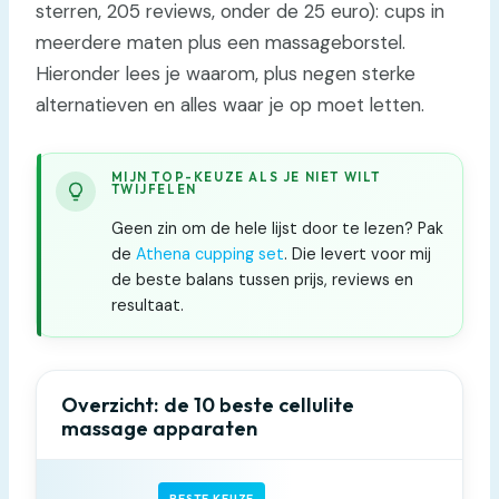
sterren, 205 reviews, onder de 25 euro): cups in
meerdere maten plus een massageborstel.
Hieronder lees je waarom, plus negen sterke
alternatieven en alles waar je op moet letten.
MIJN TOP-KEUZE ALS JE NIET WILT
TWIJFELEN
Geen zin om de hele lijst door te lezen? Pak
de
Athena cupping set
. Die levert voor mij
de beste balans tussen prijs, reviews en
resultaat.
Overzicht: de 10 beste cellulite
massage apparaten
BESTE KEUZE