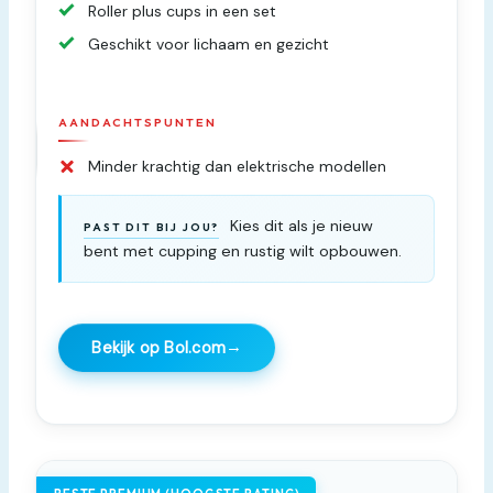
Roller plus cups in een set
Geschikt voor lichaam en gezicht
AANDACHTSPUNTEN
Minder krachtig dan elektrische modellen
Kies dit als je nieuw
PAST DIT BIJ JOU?
bent met cupping en rustig wilt opbouwen.
→
Bekijk op Bol.com