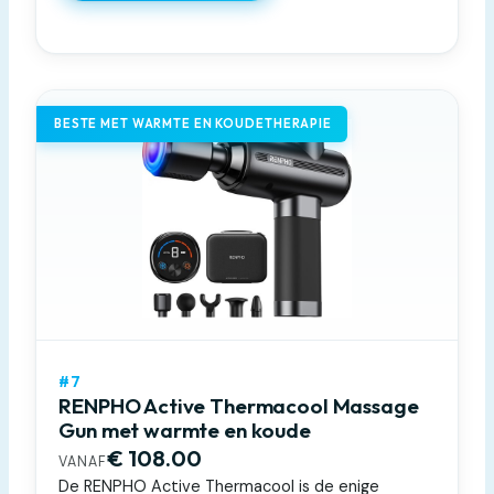
BESTE MET WARMTE EN KOUDETHERAPIE
#7
RENPHO Active Thermacool Massage
Gun met warmte en koude
€ 108.00
VANAF
De RENPHO Active Thermacool is de enige