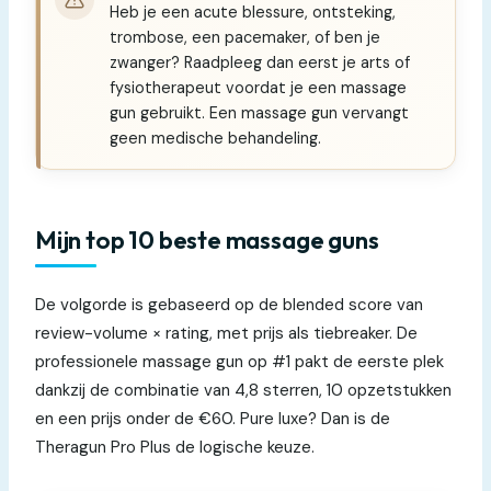
Heb je een acute blessure, ontsteking,
trombose, een pacemaker, of ben je
zwanger? Raadpleeg dan eerst je arts of
fysiotherapeut voordat je een massage
gun gebruikt. Een massage gun vervangt
geen medische behandeling.
Mijn top 10 beste massage guns
De volgorde is gebaseerd op de blended score van
review-volume × rating, met prijs als tiebreaker. De
professionele massage gun op #1 pakt de eerste plek
dankzij de combinatie van 4,8 sterren, 10 opzetstukken
en een prijs onder de €60. Pure luxe? Dan is de
Theragun Pro Plus de logische keuze.