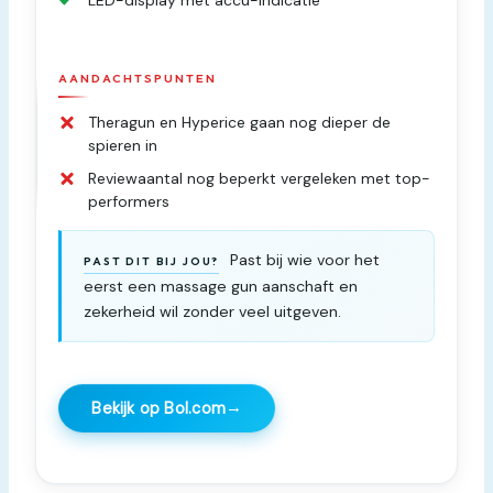
AANDACHTSPUNTEN
Theragun en Hyperice gaan nog dieper de
spieren in
Reviewaantal nog beperkt vergeleken met top-
performers
Past bij wie voor het
PAST DIT BIJ JOU?
eerst een massage gun aanschaft en
zekerheid wil zonder veel uitgeven.
→
Bekijk op Bol.com