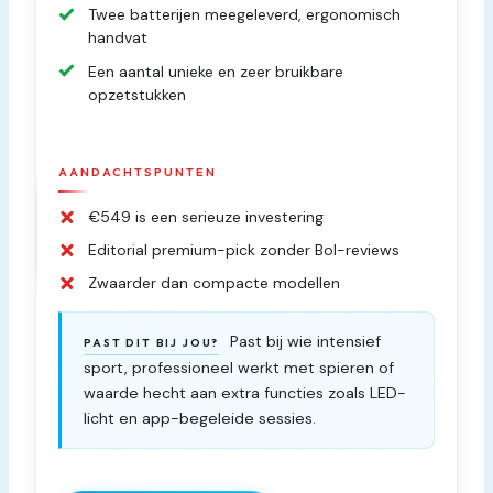
Twee batterijen meegeleverd, ergonomisch
handvat
Een aantal unieke en zeer bruikbare
opzetstukken
AANDACHTSPUNTEN
€549 is een serieuze investering
Editorial premium-pick zonder Bol-reviews
Zwaarder dan compacte modellen
Past bij wie intensief
PAST DIT BIJ JOU?
sport, professioneel werkt met spieren of
waarde hecht aan extra functies zoals LED-
licht en app-begeleide sessies.