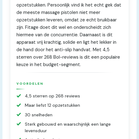
opzetstukken. Persoonlijk vind ik het echt gek dat
de meeste massage pistolen niet meer
opzetstukken leveren, omdat ze echt bruikbaar
zijn. Fitage doet dit wel en onderscheidt zich
hiermee van de concurrentie. Daarnaast is dit
apparaat vrij krachtig, solide en ligt het lekker in
de hand door het anti-slip handvat. Met 4,5
sterren over 268 Bol-reviews is dit een populaire
keuze in het budget-segment.
VOORDELEN
4,5 sterren op 268 reviews
Maar liefst 12 opzetstukken
30 snelheden
Sterk gebouwd en waarschijnlijk een lange
levensduur