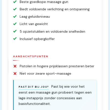
Beste goedkope massage gun
Biedt voldoende verlichting en ontspanning
Laag geluidsniveau
Licht van gewicht
5 opzetstukken en voldoende snelheden
Inclusief opbergkoffer
AANDACHTSPUNTEN
Pistolen in hogere prijsklassen presteren beter
Niet voor zware sport-massage
Past bij wie voor het
PAST DIT BIJ JOU?
eerst een massage gun probeert tegen een
lage instapprijs zonder concessies aan
basisfunctionaliteit.