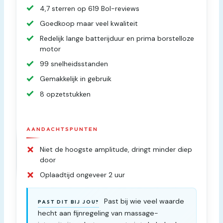
4,7 sterren op 619 Bol-reviews
Goedkoop maar veel kwaliteit
Redelijk lange batterijduur en prima borstelloze
motor
99 snelheidsstanden
Gemakkelijk in gebruik
8 opzetstukken
AANDACHTSPUNTEN
Niet de hoogste amplitude, dringt minder diep
door
Oplaadtijd ongeveer 2 uur
Past bij wie veel waarde
PAST DIT BIJ JOU?
hecht aan fijnregeling van massage-