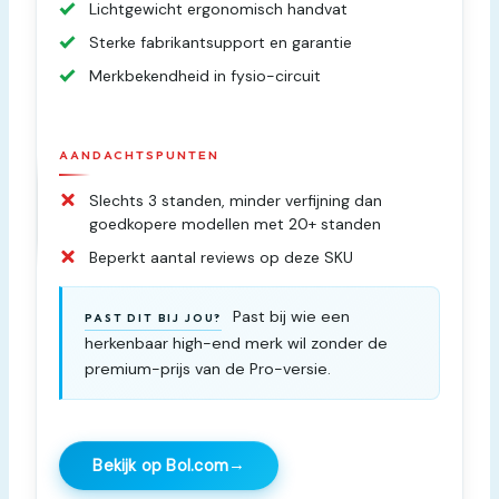
Lichtgewicht ergonomisch handvat
Sterke fabrikantsupport en garantie
Merkbekendheid in fysio-circuit
AANDACHTSPUNTEN
Slechts 3 standen, minder verfijning dan
goedkopere modellen met 20+ standen
Beperkt aantal reviews op deze SKU
Past bij wie een
PAST DIT BIJ JOU?
herkenbaar high-end merk wil zonder de
premium-prijs van de Pro-versie.
→
Bekijk op Bol.com