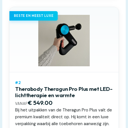
BESTE EN MEEST LUXE
#2
Therabody Theragun Pro Plus met LED-
lichttherapie en warmte
€ 549.00
VANAF
Bij het uitpakken van de Theragun Pro Plus valt de
premium kwaliteit direct op. Hij komt in een luxe
verpakking waarbij alle toebehoren aanwezig zijn.