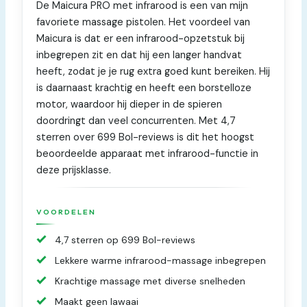
De Maicura PRO met infrarood is een van mijn
favoriete massage pistolen. Het voordeel van
Maicura is dat er een infrarood-opzetstuk bij
inbegrepen zit en dat hij een langer handvat
heeft, zodat je je rug extra goed kunt bereiken. Hij
is daarnaast krachtig en heeft een borstelloze
motor, waardoor hij dieper in de spieren
doordringt dan veel concurrenten. Met 4,7
sterren over 699 Bol-reviews is dit het hoogst
beoordeelde apparaat met infrarood-functie in
deze prijsklasse.
VOORDELEN
4,7 sterren op 699 Bol-reviews
Lekkere warme infrarood-massage inbegrepen
Krachtige massage met diverse snelheden
Maakt geen lawaai