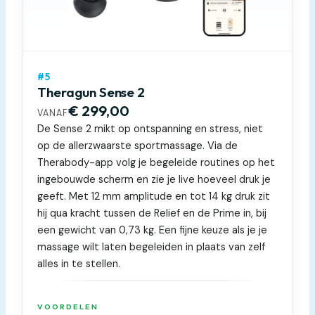
#5
Theragun Sense 2
€ 299,00
VANAF
De Sense 2 mikt op ontspanning en stress, niet
op de allerzwaarste sportmassage. Via de
Therabody-app volg je begeleide routines op het
ingebouwde scherm en zie je live hoeveel druk je
geeft. Met 12 mm amplitude en tot 14 kg druk zit
hij qua kracht tussen de Relief en de Prime in, bij
een gewicht van 0,73 kg. Een fijne keuze als je je
massage wilt laten begeleiden in plaats van zelf
alles in te stellen.
VOORDELEN