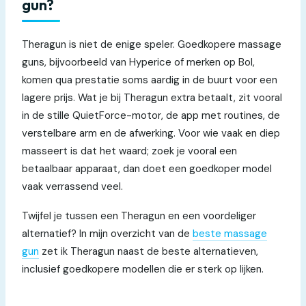
gun?
Theragun is niet de enige speler. Goedkopere massage
guns, bijvoorbeeld van Hyperice of merken op Bol,
komen qua prestatie soms aardig in de buurt voor een
lagere prijs. Wat je bij Theragun extra betaalt, zit vooral
in de stille QuietForce-motor, de app met routines, de
verstelbare arm en de afwerking. Voor wie vaak en diep
masseert is dat het waard; zoek je vooral een
betaalbaar apparaat, dan doet een goedkoper model
vaak verrassend veel.
Twijfel je tussen een Theragun en een voordeliger
alternatief? In mijn overzicht van de
beste massage
gun
zet ik Theragun naast de beste alternatieven,
inclusief goedkopere modellen die er sterk op lijken.