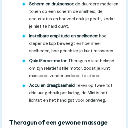
Scherm en druksensor
: de duurdere modellen
tonen op een scherm de snelheid, de
accustatus en hoeveel druk je geeft, zodat
je niet te hard duwt.
Instelbare amplitude en snelheden
: hoe
dieper de kop beweegt en hoe meer
snelheden, hoe gerichter je kunt masseren.
QuietForce-motor
: Theragun staat bekend
om zijn relatief stille motor, zodat je kunt
masseren zonder anderen te storen.
Accu en draagbaarheid
: reken op twee tot
drie uur gebruik per lading; de Mini is het
lichtst en het handigst voor onderweg.
Theragun of een gewone massage