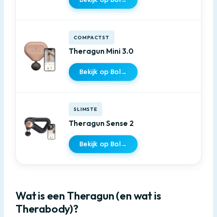
COMPACTST
Theragun Mini 3.0
Bekijk op Bol
→
SLIMSTE
Theragun Sense 2
Bekijk op Bol
→
Wat is een Theragun (en wat is
Therabody)?