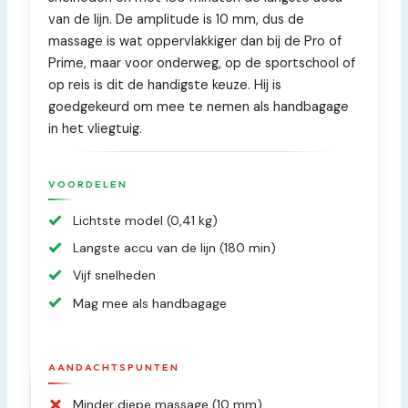
van de lijn. De amplitude is 10 mm, dus de
massage is wat oppervlakkiger dan bij de Pro of
Prime, maar voor onderweg, op de sportschool of
op reis is dit de handigste keuze. Hij is
goedgekeurd om mee te nemen als handbagage
in het vliegtuig.
VOORDELEN
Lichtste model (0,41 kg)
Langste accu van de lijn (180 min)
Vijf snelheden
Mag mee als handbagage
AANDACHTSPUNTEN
Minder diepe massage (10 mm)