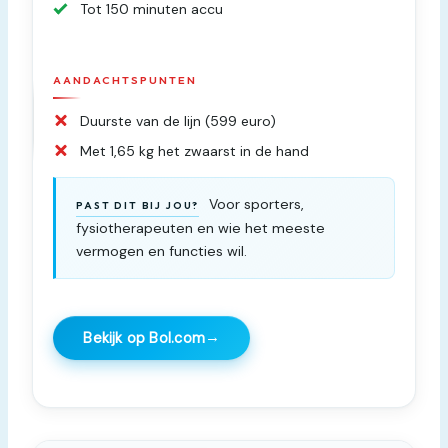
Tot 150 minuten accu
AANDACHTSPUNTEN
Duurste van de lijn (599 euro)
Met 1,65 kg het zwaarst in de hand
Voor sporters,
PAST DIT BIJ JOU?
fysiotherapeuten en wie het meeste
vermogen en functies wil.
→
Bekijk op Bol.com