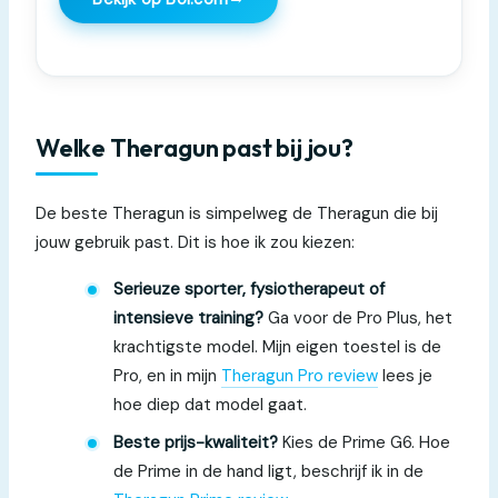
Welke Theragun past bij jou?
De beste Theragun is simpelweg de Theragun die bij
jouw gebruik past. Dit is hoe ik zou kiezen:
Serieuze sporter, fysiotherapeut of
intensieve training?
Ga voor de Pro Plus, het
krachtigste model. Mijn eigen toestel is de
Pro, en in mijn
Theragun Pro review
lees je
hoe diep dat model gaat.
Beste prijs-kwaliteit?
Kies de Prime G6. Hoe
de Prime in de hand ligt, beschrijf ik in de