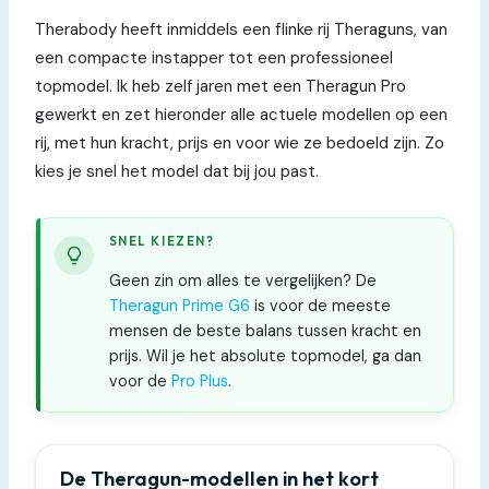
Therabody heeft inmiddels een flinke rij Theraguns, van
een compacte instapper tot een professioneel
topmodel. Ik heb zelf jaren met een Theragun Pro
gewerkt en zet hieronder alle actuele modellen op een
rij, met hun kracht, prijs en voor wie ze bedoeld zijn. Zo
kies je snel het model dat bij jou past.
SNEL KIEZEN?
Geen zin om alles te vergelijken? De
Theragun Prime G6
is voor de meeste
mensen de beste balans tussen kracht en
prijs. Wil je het absolute topmodel, ga dan
voor de
Pro Plus
.
De Theragun-modellen in het kort