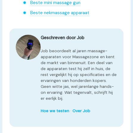
Beste mini massage gun
Beste nekmassage apparaat
Geschreven door Job
Job beoordeelt al jaren massage-
apparaten voor Massagezone en kent
de markt van binnenuit. Een deel van
de apparaten test hij zelf in huis, de
rest vergelijkt hij op specificaties en de
ervaringen van honderden kopers.
Geen witte jas, wel jarenlange hands-
on ervaring. Wat tegenvalt, schrijft hij
er eerlijk bij.
Hoe we testen
·
Over Job