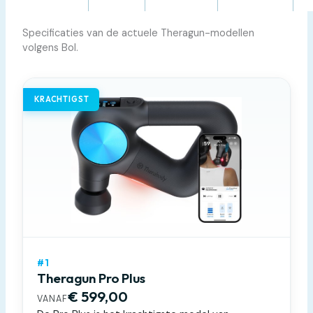
Specificaties van de actuele Theragun-modellen
volgens Bol.
KRACHTIGST
#1
Theragun Pro Plus
€ 599,00
VANAF