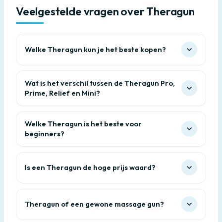
Veelgestelde vragen over Theragun
Welke Theragun kun je het beste kopen?
Wat is het verschil tussen de Theragun Pro,
Prime, Relief en Mini?
Welke Theragun is het beste voor
beginners?
Is een Theragun de hoge prijs waard?
Theragun of een gewone massage gun?