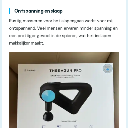
Ontspanning en slaap
Rustig masseren voor het slapengaan werkt voor mij
ontspannend. Veel mensen ervaren minder spanning en
een prettiger gevoel in de spieren, wat het inslapen
makkelijker maakt.