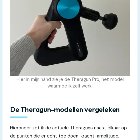
Hier in mijn hand zie je de Theragun Pro, het model
waarmee ik zelf werk.
De Theragun-modellen vergeleken
Hieronder zet ik de actuele Theraguns naast elkaar op
de punten die er echt toe doen: kracht, amplitude,