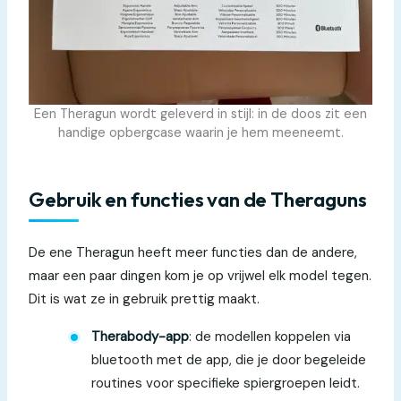
Een Theragun wordt geleverd in stijl: in de doos zit een
handige opbergcase waarin je hem meeneemt.
Gebruik en functies van de Theraguns
De ene Theragun heeft meer functies dan de andere,
maar een paar dingen kom je op vrijwel elk model tegen.
Dit is wat ze in gebruik prettig maakt.
Therabody-app
: de modellen koppelen via
bluetooth met de app, die je door begeleide
routines voor specifieke spiergroepen leidt.