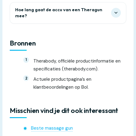
Hoe lang gaat de accu van een Theragun
mee?
Bronnen
Therabody, officiële productinformatie en
specificaties (therabody.com).
Actuele productpagina’s en
klantbeoordelingen op Bol.
Misschien vind je dit ook interessant
Beste massage gun