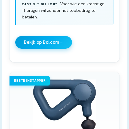
Voor wie een krachtige
PAST DIT BIJ JOU?
Theragun wil zonder het topbedrag te
betalen.
→
Bekijk op Bol.com
BESTE INSTAPPER