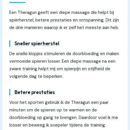
Een Theragun geeft een diepe massage die helpt bij
spierherstel, betere prestaties en ontspanning. Dit zijn
de drie manieren waarop ik er zelf het meeste aan heb.
Sneller spierherstel
De snelle klopjes stimuleren de doorbloeding en maken
vermoeide spieren losser. Een diepe massage na een
zware training helpt mij om spierpijn en stijfheid de
volgende dag te beperken.
Betere prestaties
Voor het sporten gebruik ik de Theragun een paar
minuten om de spieren op te warmen en de
doorbloeding op gang te brengen. Daardoor voel ik me
losser en beweeg ik soepeler tijdens de training.