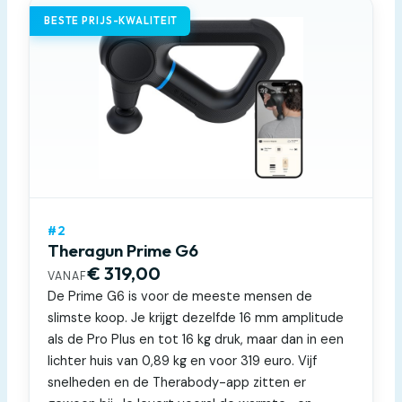
BESTE PRIJS-KWALITEIT
#2
Theragun Prime G6
€ 319,00
VANAF
De Prime G6 is voor de meeste mensen de
slimste koop. Je krijgt dezelfde 16 mm amplitude
als de Pro Plus en tot 16 kg druk, maar dan in een
lichter huis van 0,89 kg en voor 319 euro. Vijf
snelheden en de Therabody-app zitten er