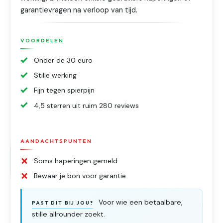
garantievragen na verloop van tijd.
VOORDELEN
Onder de 30 euro
Stille werking
Fijn tegen spierpijn
4,5 sterren uit ruim 280 reviews
AANDACHTSPUNTEN
Soms haperingen gemeld
Bewaar je bon voor garantie
Voor wie een betaalbare,
PAST DIT BIJ JOU?
stille allrounder zoekt.