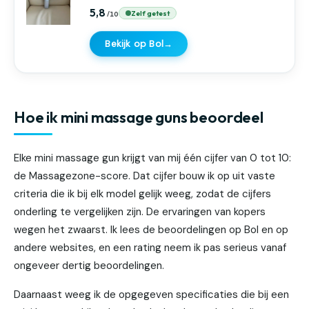
5,8
Zelf getest
Bekijk op Bol
→
Hoe ik mini massage guns beoordeel
Elke mini massage gun krijgt van mij één cijfer van 0 tot 10:
de Massagezone-score. Dat cijfer bouw ik op uit vaste
criteria die ik bij elk model gelijk weeg, zodat de cijfers
onderling te vergelijken zijn. De ervaringen van kopers
wegen het zwaarst. Ik lees de beoordelingen op Bol en op
andere websites, en een rating neem ik pas serieus vanaf
ongeveer dertig beoordelingen.
Daarnaast weeg ik de opgegeven specificaties die bij een