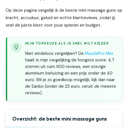
Op deze pagina vergelijk ik de beste mini massage guns op
kracht, accuduur, geluid en echte klantreviews, zodat jij
snel de juiste kiest voor jouw spieren en budget.
MIJN TOPKEUZE ALS JE SNEL WILT KIEZEN
Niet eindeloos vergelijken? De
MusclePro Mini
haalt in mijn vergelijking de hoogste score: 4,7
sterren uit ruim 600 reviews, een stevige
aluminium behuizing en een prijs onder de 40
euro. Wil je zo goedkoop mogelijk, kijk dan naar
de Sanbo (onder de 25 euro, veruit de meeste
reviews).
Overzicht: de beste mini massage guns