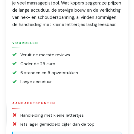
je veel massagepistool. Wat kopers zeggen: ze prijzen
de lange accuduur, de stevige bouw en de verlichting
van nek- en schouderspanning, al vinden sommigen
de handleiding met kleine lettertjes lastig leesbaar.
VOORDELEN
Veruit de meeste reviews
Onder de 25 euro
6 standen en 5 opzetstukken
Lange accuduur
AANDACHTSPUNTEN
Handleiding met kleine lettertjes
Iets lager gemiddeld cijfer dan de top