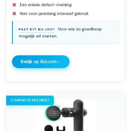
Een enkele defect-melding
Niet voor jarenlang intensief gebruik
Voor wie zo goedkoop
PAST DIT BIJ JOU?
mogelijk wil starten.
→
Bekijk op Bol.com
COMPACTE FAVORIET