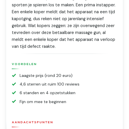
sporten je spieren los te maken. Een prima instapper.
Een enkele koper meldt dat het apparaat na een tijd
kapotging, dus reken niet op jarenlang intensief
gebruik. Wat kopers zeggen: ze zijn overwegend zeer
tevreden over deze betaalbare massage gun, al
meldt een enkele koper dat het apparaat na verloop
van tijd defect raakte.
VOORDELEN
Laagste prijs (rond 20 euro)
4,6 sterren uit ruim 100 reviews
6 standen en 4 opzetstukken
Fijn om mee te beginnen
AANDACHTSPUNTEN