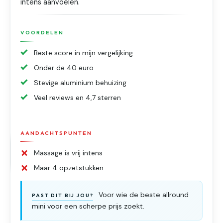
intens aanvoelen.
VOORDELEN
Beste score in mijn vergelijking
Onder de 40 euro
Stevige aluminium behuizing
Veel reviews en 4,7 sterren
AANDACHTSPUNTEN
Massage is vrij intens
Maar 4 opzetstukken
Voor wie de beste allround
PAST DIT BIJ JOU?
mini voor een scherpe prijs zoekt.