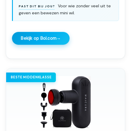
Voor wie zonder veel uit te
PAST DIT BIJ JOU?
geven een bewezen mini wil.
→
Bekijk op Bol.com
BESTE MIDDENKLASSE