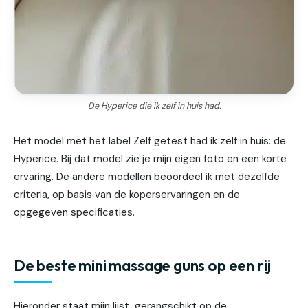
De Hyperice die ik zelf in huis had.
Het model met het label Zelf getest had ik zelf in huis: de
Hyperice. Bij dat model zie je mijn eigen foto en een korte
ervaring. De andere modellen beoordeel ik met dezelfde
criteria, op basis van de koperservaringen en de
opgegeven specificaties.
De beste mini massage guns op een rij
Hieronder staat mijn lijst, gerangschikt op de