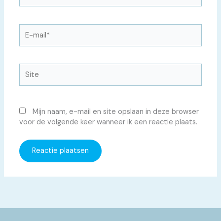
E-
mail*
Site
Mijn naam, e-mail en site opslaan in deze browser
voor de volgende keer wanneer ik een reactie plaats.