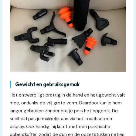
Gewicht en gebruiksgemak
Het ontwerp ligt prettig in de hand en het gewicht valt
mee, ondanks de vrij grote vorm. Daardoor kun je hem
langer gebruiken zonder dat je pols het opgeeft. De
snelheid pas je makkelijk aan via het touchscreen-
display. Ook handig: hij komt met een praktische
opbergkoffer, zodat de gun en de opzetstukken netjes