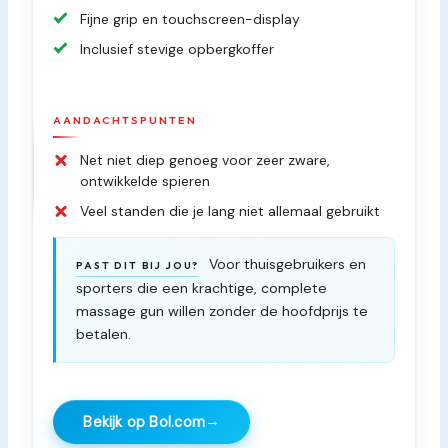
Fijne grip en touchscreen-display
Inclusief stevige opbergkoffer
AANDACHTSPUNTEN
Net niet diep genoeg voor zeer zware,
ontwikkelde spieren
Veel standen die je lang niet allemaal gebruikt
Voor thuisgebruikers en
PAST DIT BIJ JOU?
sporters die een krachtige, complete
massage gun willen zonder de hoofdprijs te
betalen.
→
Bekijk op Bol.com