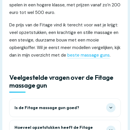
spelen in een hogere klasse, met prijzen vanaf zo’n 200
euro tot wel 500 euro.
De prijs van de Fitage vind ik terecht voor wat je krijgt:
veel opzetstukken, een krachtige en stille massage en
een stevige, duurzame bouw met een mooie
opbergkoffer. Wil je eerst meer modellen vergelijken, kijk
dan in mijn overzicht met de
beste massage guns
.
Veelgestelde vragen over de Fitage
massage gun
Is de Fitage massage gun goed?
Hoeveel opzetstukken heeft de Fitage