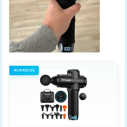
MIJN KEUZE