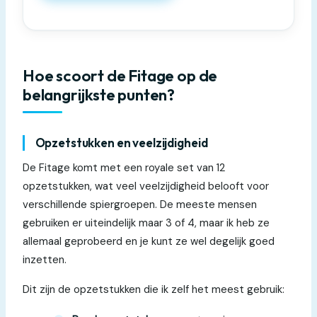
Hoe scoort de Fitage op de
belangrijkste punten?
Opzetstukken en veelzijdigheid
De Fitage komt met een royale set van 12
opzetstukken, wat veel veelzijdigheid belooft voor
verschillende spiergroepen. De meeste mensen
gebruiken er uiteindelijk maar 3 of 4, maar ik heb ze
allemaal geprobeerd en je kunt ze wel degelijk goed
inzetten.
Dit zijn de opzetstukken die ik zelf het meest gebruik: