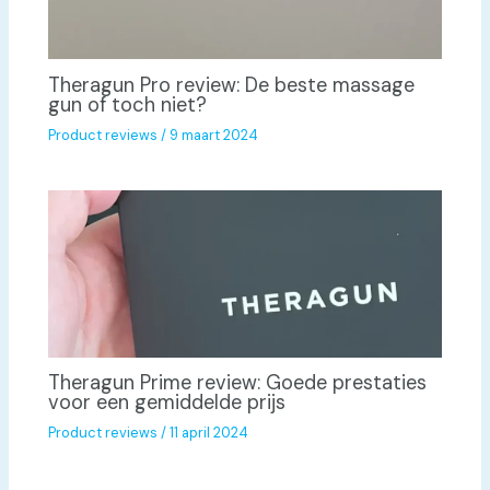
Theragun Pro review: De beste massage
gun of toch niet?
Product reviews
/
9 maart 2024
Theragun Prime review: Goede prestaties
voor een gemiddelde prijs
Product reviews
/
11 april 2024