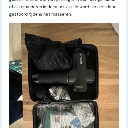
of als er anderen in de buurt zijn. Je wordt er niet door
gestoord tijdens het masseren.