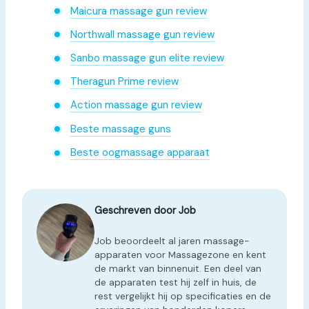
Maicura massage gun review
Northwall massage gun review
Sanbo massage gun elite review
Theragun Prime review
Action massage gun review
Beste massage guns
Beste oogmassage apparaat
Geschreven door Job
Job beoordeelt al jaren massage-
apparaten voor Massagezone en kent
de markt van binnenuit. Een deel van
de apparaten test hij zelf in huis, de
rest vergelijkt hij op specificaties en de