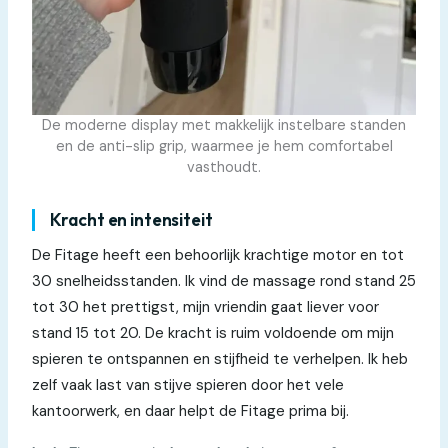
De moderne display met makkelijk instelbare standen
en de anti-slip grip, waarmee je hem comfortabel
vasthoudt.
Kracht en intensiteit
De Fitage heeft een behoorlijk krachtige motor en tot
30 snelheidsstanden. Ik vind de massage rond stand 25
tot 30 het prettigst, mijn vriendin gaat liever voor
stand 15 tot 20. De kracht is ruim voldoende om mijn
spieren te ontspannen en stijfheid te verhelpen. Ik heb
zelf vaak last van stijve spieren door het vele
kantoorwerk, en daar helpt de Fitage prima bij.