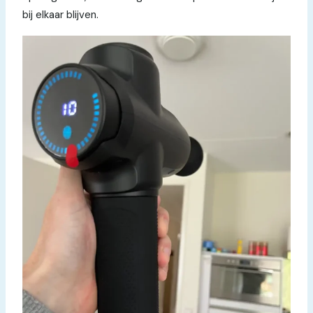
bij elkaar blijven.