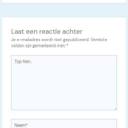
Laat een reactie achter
Je e-mailadres wordt niet gepubliceerd.
Vereiste
velden zijn gemarkeerd met
*
Typ
hier...
Naam*