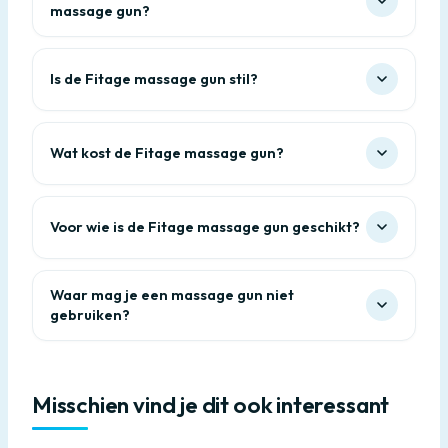
massage gun?
Is de Fitage massage gun stil?
Wat kost de Fitage massage gun?
Voor wie is de Fitage massage gun geschikt?
Waar mag je een massage gun niet
gebruiken?
Misschien vind je dit ook interessant