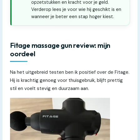
opzetstukken en kracht voor je geld.
Verderop lees je voor wie hij geschikt is en
wanneer je beter een stap hoger kiest.
Fitage massage gun review: mijn
oordeel
Na het uitgebreid testen ben ik positief over de Fitage.
Hij is krachtig genoeg voor thuisgebruik, blijft prettig
stil en voelt stevig en duurzaam aan.