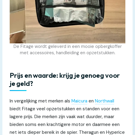
De Fitage wordt geleverd in een mooie opbergkoffer
met accessoires, handleiding en opzetstukken.
Prijs en waarde: krijg je genoeg voor
je geld?
In vergelijking met merken als
Maicura
en
Northwall
biedt Fitage veel opzetstukken en standen voor een
lagere prijs. Die merken zijn vaak wat duurder, maar
bieden soms een krachtigere motor en daarmee een
net iets dieper bereik in de spier. Theragun en Hyperice