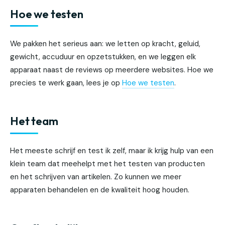
Hoe we testen
We pakken het serieus aan: we letten op kracht, geluid,
gewicht, accuduur en opzetstukken, en we leggen elk
apparaat naast de reviews op meerdere websites. Hoe we
precies te werk gaan, lees je op
Hoe we testen
.
Het team
Het meeste schrijf en test ik zelf, maar ik krijg hulp van een
klein team dat meehelpt met het testen van producten
en het schrijven van artikelen. Zo kunnen we meer
apparaten behandelen en de kwaliteit hoog houden.