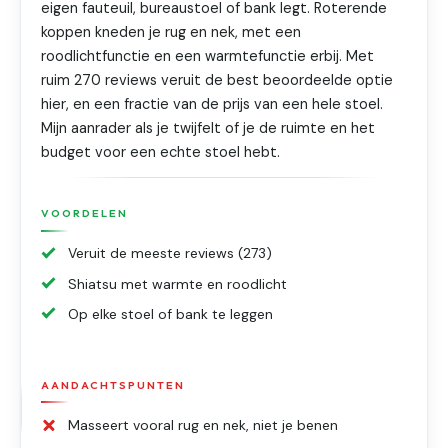
eigen fauteuil, bureaustoel of bank legt. Roterende
koppen kneden je rug en nek, met een
roodlichtfunctie en een warmtefunctie erbij. Met
ruim 270 reviews veruit de best beoordeelde optie
hier, en een fractie van de prijs van een hele stoel.
Mijn aanrader als je twijfelt of je de ruimte en het
budget voor een echte stoel hebt.
VOORDELEN
Veruit de meeste reviews (273)
Shiatsu met warmte en roodlicht
Op elke stoel of bank te leggen
AANDACHTSPUNTEN
Masseert vooral rug en nek, niet je benen