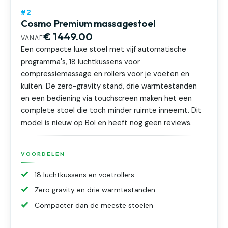
#2
Cosmo Premium massagestoel
€ 1449.00
VANAF
Een compacte luxe stoel met vijf automatische
programma's, 18 luchtkussens voor
compressiemassage en rollers voor je voeten en
kuiten. De zero-gravity stand, drie warmtestanden
en een bediening via touchscreen maken het een
complete stoel die toch minder ruimte inneemt. Dit
model is nieuw op Bol en heeft nog geen reviews.
VOORDELEN
18 luchtkussens en voetrollers
Zero gravity en drie warmtestanden
Compacter dan de meeste stoelen