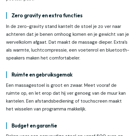
Zero gravity en extra functies
In de zero-gravity stand kantelt de stoel je zo ver naar
achteren dat je benen omhoog komen en je gewicht van je
wervelkolom afgaat. Dat maakt de massage dieper. Extra’s
als warmte, luchtcompressie, een voetenrol en bluetooth-
speakers maken het comfortabeler.
Ruimte en gebruiksgemak
Een massagestoel is groot en zwaar. Meet vooraf de
ruimte op, en let erop dat hij ver genoeg van de muur kan
kantelen. Een afstandsbediening of touchscreen maakt
het wisselen van programma makkelijk.
Budget en garantie