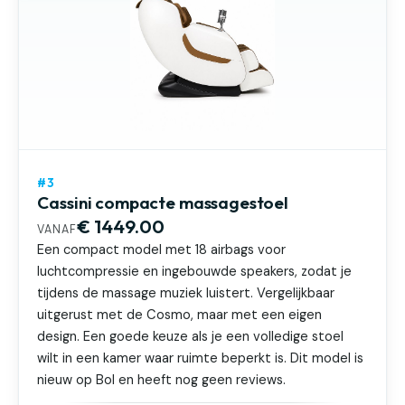
#3
Cassini compacte massagestoel
€ 1449.00
VANAF
Een compact model met 18 airbags voor
luchtcompressie en ingebouwde speakers, zodat je
tijdens de massage muziek luistert. Vergelijkbaar
uitgerust met de Cosmo, maar met een eigen
design. Een goede keuze als je een volledige stoel
wilt in een kamer waar ruimte beperkt is. Dit model is
nieuw op Bol en heeft nog geen reviews.