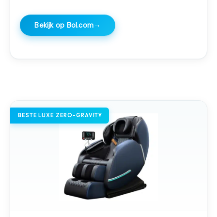
→
Bekijk op Bol.com
BESTE LUXE ZERO-GRAVITY