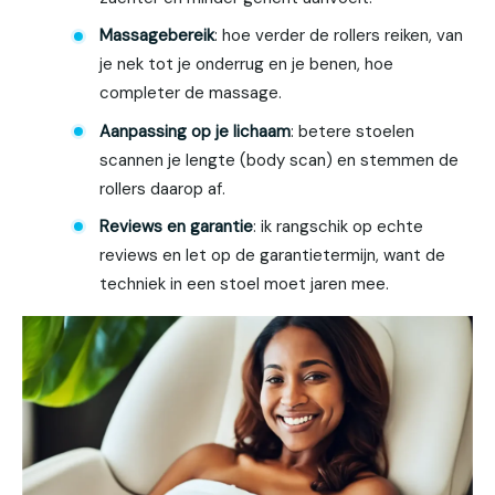
Massagebereik
: hoe verder de rollers reiken, van
je nek tot je onderrug en je benen, hoe
completer de massage.
Aanpassing op je lichaam
: betere stoelen
scannen je lengte (body scan) en stemmen de
rollers daarop af.
Reviews en garantie
: ik rangschik op echte
reviews en let op de garantietermijn, want de
techniek in een stoel moet jaren mee.