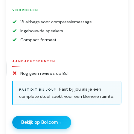
VOORDELEN
18 airbags voor compressiemassage
Ingebouwde speakers
Compact formaat
AANDACHTSPUNTEN
Nog geen reviews op Bol
Past bij jou als je een
PAST DIT BIJ JOU?
complete stoel zoekt voor een kleinere ruimte.
→
Bekijk op Bol.com