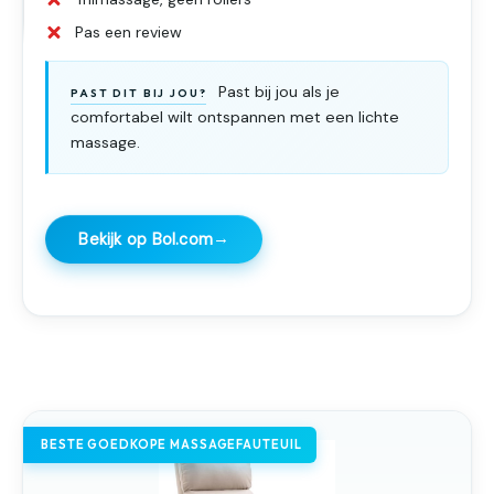
Pas een review
Past bij jou als je
PAST DIT BIJ JOU?
comfortabel wilt ontspannen met een lichte
massage.
→
Bekijk op Bol.com
BESTE GOEDKOPE MASSAGEFAUTEUIL