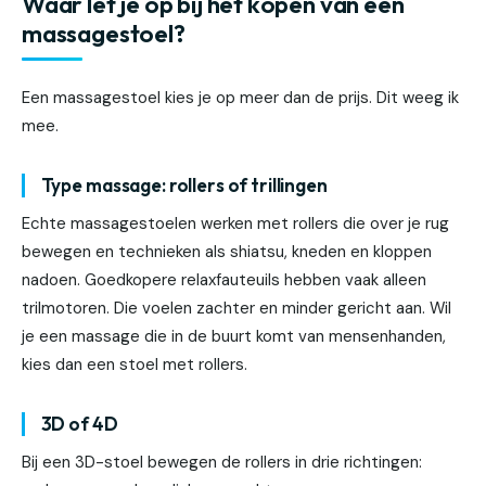
Waar let je op bij het kopen van een
massagestoel?
Een massagestoel kies je op meer dan de prijs. Dit weeg ik
mee.
Type massage: rollers of trillingen
Echte massagestoelen werken met rollers die over je rug
bewegen en technieken als shiatsu, kneden en kloppen
nadoen. Goedkopere relaxfauteuils hebben vaak alleen
trilmotoren. Die voelen zachter en minder gericht aan. Wil
je een massage die in de buurt komt van mensenhanden,
kies dan een stoel met rollers.
3D of 4D
Bij een 3D-stoel bewegen de rollers in drie richtingen: