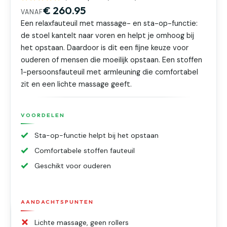
€ 260.95
VANAF
Een relaxfauteuil met massage- en sta-op-functie:
de stoel kantelt naar voren en helpt je omhoog bij
het opstaan. Daardoor is dit een fijne keuze voor
ouderen of mensen die moeilijk opstaan. Een stoffen
1-persoonsfauteuil met armleuning die comfortabel
zit en een lichte massage geeft.
VOORDELEN
Sta-op-functie helpt bij het opstaan
Comfortabele stoffen fauteuil
Geschikt voor ouderen
AANDACHTSPUNTEN
Lichte massage, geen rollers