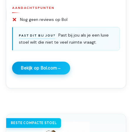
AANDACHTSPUNTEN
Nog geen reviews op Bol
Past bij jou als je een luxe
PAST DIT BIJ JOU?
stoel wilt die niet te veel ruimte vraagt.
→
Bekijk op Bol.com
BESTE COMPACTE STOEL