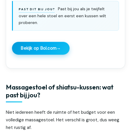
Past bij jou als je twijfelt
PAST DIT BIJ JOU?
over een hele stoel en eerst een kussen wilt
proberen.
→
Bekijk op Bol.com
Massagestoel of shiatsu-kussen: wat
past bij jou?
Niet iedereen heeft de ruimte of het budget voor een
volledige massagestoel. Het verschil is groot, dus weeg
het rustig af.