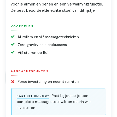
voor je armen en benen en een verwarmingsfunctie.
De best beoordeelde echte stoel van dit lijstje.
VOORDELEN
14 rollers en vijf massagetechnieken
Zero gravity en luchtkussens
Vijf sterren op Bol
AANDACHTSPUNTEN
Forse investering en neemt ruimte in
Past bij jou als je een
PAST DIT BIJ JOU?
complete massagestoel wilt en daarin wilt
investeren.