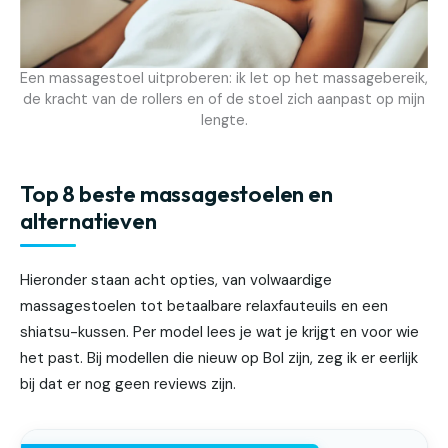
Een massagestoel uitproberen: ik let op het massagebereik,
de kracht van de rollers en of de stoel zich aanpast op mijn
lengte.
Top 8 beste massagestoelen en
alternatieven
Hieronder staan acht opties, van volwaardige
massagestoelen tot betaalbare relaxfauteuils en een
shiatsu-kussen. Per model lees je wat je krijgt en voor wie
het past. Bij modellen die nieuw op Bol zijn, zeg ik er eerlijk
bij dat er nog geen reviews zijn.