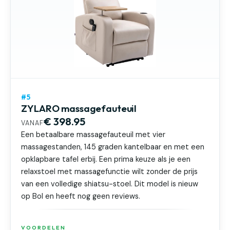
#5
ZYLARO massagefauteuil
€ 398.95
VANAF
Een betaalbare massagefauteuil met vier
massagestanden, 145 graden kantelbaar en met een
opklapbare tafel erbij. Een prima keuze als je een
relaxstoel met massagefunctie wilt zonder de prijs
van een volledige shiatsu-stoel. Dit model is nieuw
op Bol en heeft nog geen reviews.
VOORDELEN