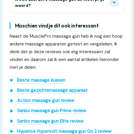
waard?
Misschien vind je dit ook interessant
Naast de MusclePro massage gun heb ik nog een hoop
andere massage apparaten getest en vergeleken. Ik
denk dat je deze reviews ook erg interessant zal
vinden en daarom zal ik een aantal artikelen hieronder
met je delen.
Beste massage kussen
Beste gezichtsmassage apparaat
Action massage gun review
Sanbo massage gun Prime review
Sanbo massage gun Elite review
Hyperice Hypervolt massage gun Go 2 review