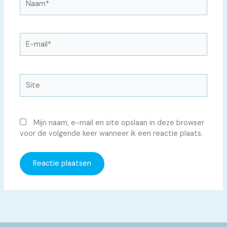
E-
mail*
Site
Mijn naam, e-mail en site opslaan in deze browser
voor de volgende keer wanneer ik een reactie plaats.