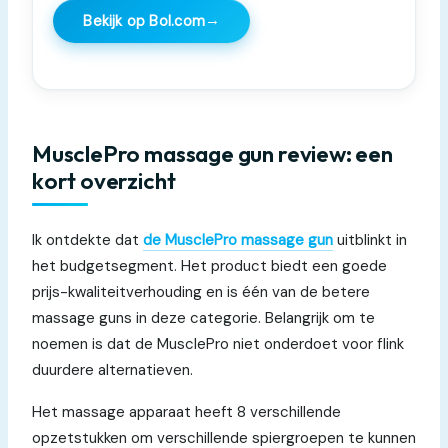
→
Bekijk op Bol.com
MusclePro massage gun review: een
kort overzicht
Ik ontdekte dat
de MusclePro massage gun
uitblinkt in
het budgetsegment. Het product biedt een goede
prijs-kwaliteitverhouding en is één van de betere
massage guns in deze categorie. Belangrijk om te
noemen is dat de MusclePro niet onderdoet voor flink
duurdere alternatieven.
Het massage apparaat heeft 8 verschillende
opzetstukken om verschillende spiergroepen te kunnen