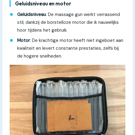
Geluidsniveau en motor
Geluidsniveau
: De massage gun werkt verrassend
stil, dankzij de borstelloze motor die ik nauwelijks
hoor tijdens het gebruik.
Motor
: De krachtige motor heeft niet ingeboet aan
kwaliteit en levert constante prestaties, zelfs bij
de hogere snelheden.