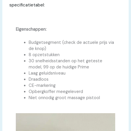
specificatietabel:
Eigenschappen:
Budgetsegment (check de actuele prijs via
de knop)
8 opzetstukken
30 snelheidsstanden op het geteste
model, 99 op de huidige Prime
Laag geluidsniveau
Draadloos
CE-markering
Opbergkoffer meegeleverd
Niet onnodig groot massage pistool