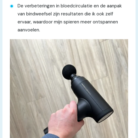
De verbeteringen in bloedcirculatie en de aanpak
van bindweefsel zijn resultaten die ik ook zelf
ervaar, waardoor mijn spieren meer ontspannen
aanvoelen.