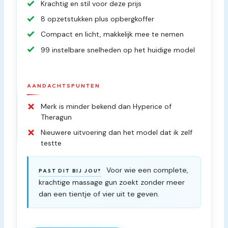
Krachtig en stil voor deze prijs
8 opzetstukken plus opbergkoffer
Compact en licht, makkelijk mee te nemen
99 instelbare snelheden op het huidige model
AANDACHTSPUNTEN
Merk is minder bekend dan Hyperice of
Theragun
Nieuwere uitvoering dan het model dat ik zelf
testte
Voor wie een complete,
PAST DIT BIJ JOU?
krachtige massage gun zoekt zonder meer
dan een tientje of vier uit te geven.