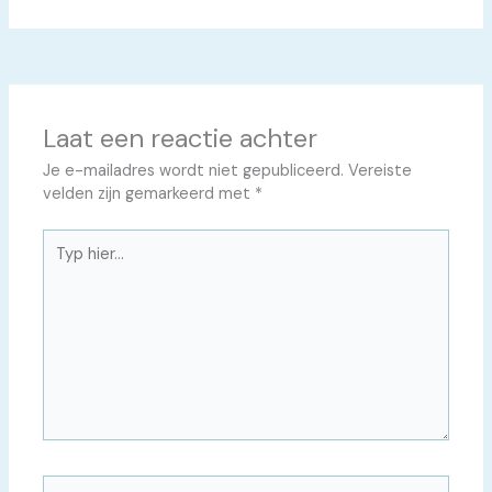
Laat een reactie achter
Je e-mailadres wordt niet gepubliceerd.
Vereiste
velden zijn gemarkeerd met
*
Typ
hier...
Naam*