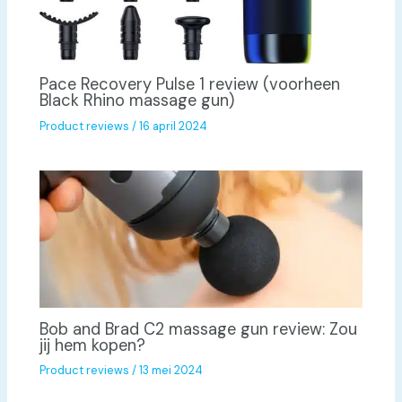
Pace Recovery Pulse 1 review (voorheen
Black Rhino massage gun)
Product reviews
/
16 april 2024
Bob and Brad C2 massage gun review: Zou
jij hem kopen?
Product reviews
/
13 mei 2024