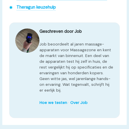
Theragun keuzehulp
Geschreven door Job
Job beoordeelt al jaren massage-
apparaten voor Massagezone en kent
de markt van binnenuit. Een deel van
de apparaten test hij zelf in huis, de
rest vergelijkt hij op specificaties en de
ervaringen van honderden kopers.
Geen witte jas, wel jarenlange hands-
on ervaring. Wat tegenvalt, schrijft hij
er eerlijk bij.
Hoe we testen
·
Over Job