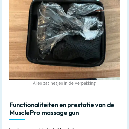
Alles zat netjes in de verpakking.
Functionaliteiten en prestatie van de
MusclePro massage gun