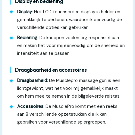
Display en bediening
Display
: Het LCD touchscreen display is helder en
gemakkelijk te bedienen, waardoor ik eenvoudig de
verschillende opties kan gebruiken.
Bediening
: De knoppen voelen erg responsief aan
en maken het voor mij eenvoudig om de snelheid en
intensiteit aan te passen.
Draagbaarheid en accessoires
Draagbaarheid
: De Musclepro massage gun is een
lichtgewicht, wat het voor mij gemakkelijk maakt
om hem mee te nemen in de bijgeleverde reistas.
Accessoires
: De MusclePro komt met een reeks
aan 8 verschillende opzetstukken die ik kan
gebruiken voor verschillende spiergroepen.