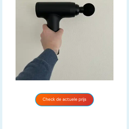
Check de actuele prijs