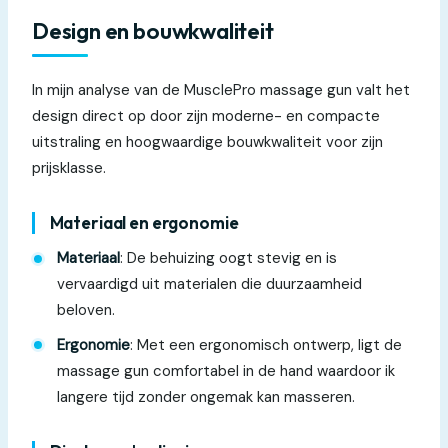
Design en bouwkwaliteit
In mijn analyse van de MusclePro massage gun valt het
design direct op door zijn moderne- en compacte
uitstraling en hoogwaardige bouwkwaliteit voor zijn
prijsklasse.
Materiaal en ergonomie
Materiaal
: De behuizing oogt stevig en is
vervaardigd uit materialen die duurzaamheid
beloven.
Ergonomie
: Met een ergonomisch ontwerp, ligt de
massage gun comfortabel in de hand waardoor ik
langere tijd zonder ongemak kan masseren.