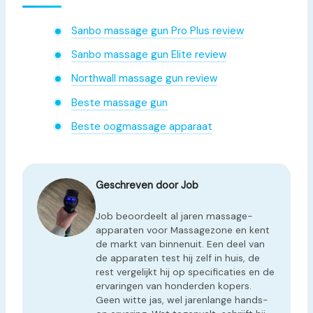
Sanbo massage gun Pro Plus review
Sanbo massage gun Elite review
Northwall massage gun review
Beste massage gun
Beste oogmassage apparaat
Geschreven door Job
Job beoordeelt al jaren massage-
apparaten voor Massagezone en kent
de markt van binnenuit. Een deel van
de apparaten test hij zelf in huis, de
rest vergelijkt hij op specificaties en de
ervaringen van honderden kopers.
Geen witte jas, wel jarenlange hands-