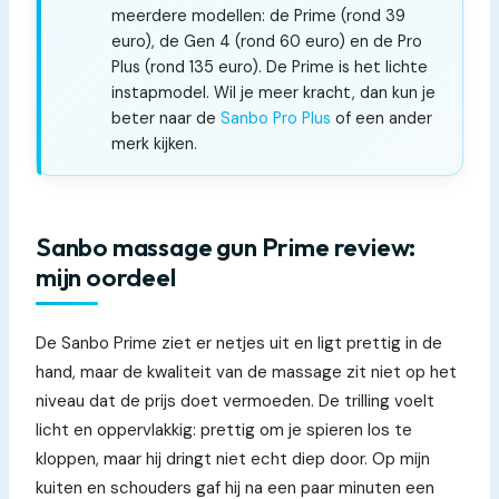
meerdere modellen: de Prime (rond 39
euro), de Gen 4 (rond 60 euro) en de Pro
Plus (rond 135 euro). De Prime is het lichte
instapmodel. Wil je meer kracht, dan kun je
beter naar de
Sanbo Pro Plus
of een ander
merk kijken.
Sanbo massage gun Prime review:
mijn oordeel
De Sanbo Prime ziet er netjes uit en ligt prettig in de
hand, maar de kwaliteit van de massage zit niet op het
niveau dat de prijs doet vermoeden. De trilling voelt
licht en oppervlakkig: prettig om je spieren los te
kloppen, maar hij dringt niet echt diep door. Op mijn
kuiten en schouders gaf hij na een paar minuten een