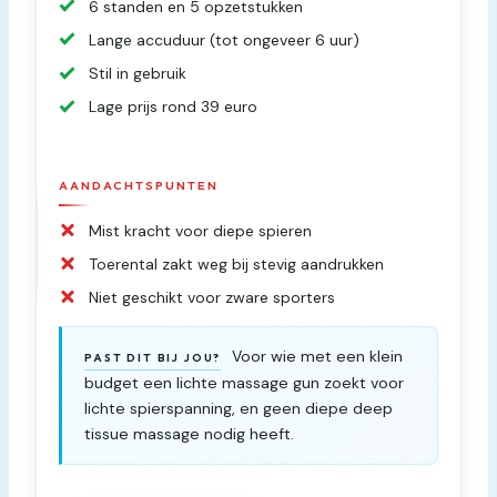
6 standen en 5 opzetstukken
Lange accuduur (tot ongeveer 6 uur)
Stil in gebruik
Lage prijs rond 39 euro
AANDACHTSPUNTEN
Mist kracht voor diepe spieren
Toerental zakt weg bij stevig aandrukken
Niet geschikt voor zware sporters
Voor wie met een klein
PAST DIT BIJ JOU?
budget een lichte massage gun zoekt voor
lichte spierspanning, en geen diepe deep
tissue massage nodig heeft.