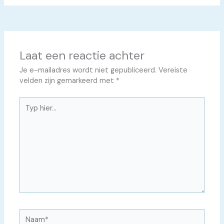
Laat een reactie achter
Je e-mailadres wordt niet gepubliceerd.
Vereiste
velden zijn gemarkeerd met
*
Typ
hier...
Naam*