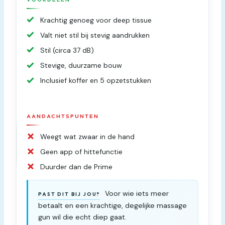
Krachtig genoeg voor deep tissue
Valt niet stil bij stevig aandrukken
Stil (circa 37 dB)
Stevige, duurzame bouw
Inclusief koffer en 5 opzetstukken
AANDACHTSPUNTEN
Weegt wat zwaar in de hand
Geen app of hittefunctie
Duurder dan de Prime
Voor wie iets meer
PAST DIT BIJ JOU?
betaalt en een krachtige, degelijke massage
gun wil die echt diep gaat.