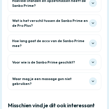
Hoeveel standen en opzetstukken heeft de
Sanbo Prime?
Wat is het verschil tussen de Sanbo Prime en
de Pro Plus?
Hoe lang gaat de accu van de Sanbo Prime
mee?
Voor wie is de Sanbo Prime geschikt?
Waar mag je een massage gun niet
gebruiken?
Misschien vind je dit ook interessant