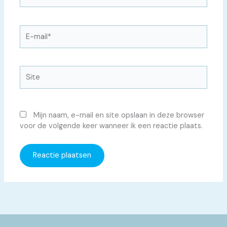
E-
mail*
Site
Mijn naam, e-mail en site opslaan in deze browser
voor de volgende keer wanneer ik een reactie plaats.