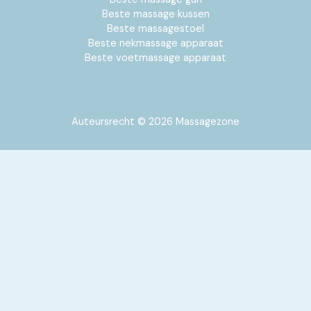
Beste massage kussen
Beste massagestoel
Beste nekmassage apparaat
Beste voetmassage apparaat
Auteursrecht © 2026 Massagezone