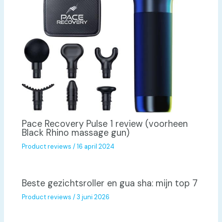
Pace Recovery Pulse 1 review (voorheen
Black Rhino massage gun)
Product reviews
/
16 april 2024
Beste gezichtsroller en gua sha: mijn top 7
Product reviews
/
3 juni 2026