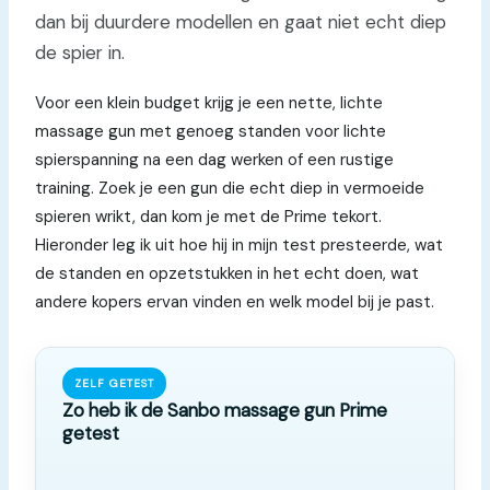
dan bij duurdere modellen en gaat niet echt diep
de spier in.
Voor een klein budget krijg je een nette, lichte
massage gun met genoeg standen voor lichte
spierspanning na een dag werken of een rustige
training. Zoek je een gun die echt diep in vermoeide
spieren wrikt, dan kom je met de Prime tekort.
Hieronder leg ik uit hoe hij in mijn test presteerde, wat
de standen en opzetstukken in het echt doen, wat
andere kopers ervan vinden en welk model bij je past.
ZELF GETEST
Zo heb ik de Sanbo massage gun Prime
getest