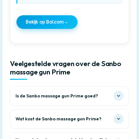
→
Bekijk op Bol.com
Veelgestelde vragen over de Sanbo
massage gun Prime
Is de Sanbo massage gun Prime goed?
Wat kost de Sanbo massage gun Prime?