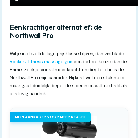
Een krachtiger alternatief: de
Northwall Pro
Wil je in dezelfde lage prijsklasse blijven, dan vind ik de
Rockerz fitness massage gun
een betere keuze dan de
Prime. Zoek je vooral meer kracht en diepte, dan is de
Northwall Pro mijn aanrader. Hij kost wel een stuk meer,
maar gaat duidelijk dieper de spier in en valt niet stil als
je stevig aandrukt.
MIJN AANRADER VOOR MEER KRACHT