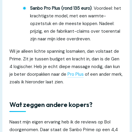
Sanbo Pro Plus (rond 135 euro)
. Voordeel: het
krachtigste model, met een warmte-
opzetstuk en de meeste koppen. Nadeel:
prijzig, en de fabrikant-claims over toerental
zijn naar mijn idee overdreven.
Wil je alleen lichte spanning losmaken, dan volstaat de
Prime. Zit je tussen budget en kracht in, dan is de Gen
4 logischer. Heb je echt diepe massage nodig, dan kun
je beter doorpakken naar de
Pro Plus
of een ander merk,
zoals ik hieronder laat zien.
Wat zeggen andere kopers?
Naast mijn eigen ervaring heb ik de reviews op Bol
doorgenomen. Daar staat de Sanbo Prime op een 4,4