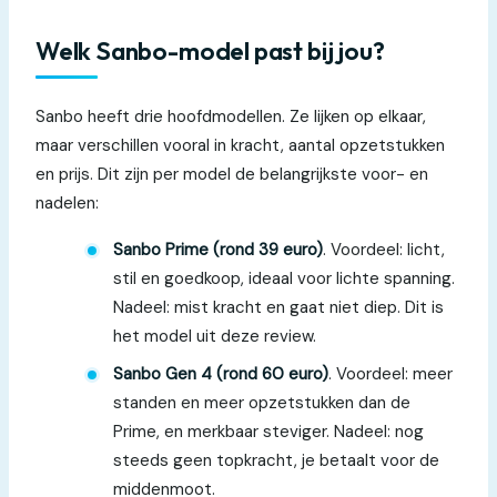
Welk Sanbo-model past bij jou?
Sanbo heeft drie hoofdmodellen. Ze lijken op elkaar,
maar verschillen vooral in kracht, aantal opzetstukken
en prijs. Dit zijn per model de belangrijkste voor- en
nadelen:
Sanbo Prime (rond 39 euro)
. Voordeel: licht,
stil en goedkoop, ideaal voor lichte spanning.
Nadeel: mist kracht en gaat niet diep. Dit is
het model uit deze review.
Sanbo Gen 4 (rond 60 euro)
. Voordeel: meer
standen en meer opzetstukken dan de
Prime, en merkbaar steviger. Nadeel: nog
steeds geen topkracht, je betaalt voor de
middenmoot.