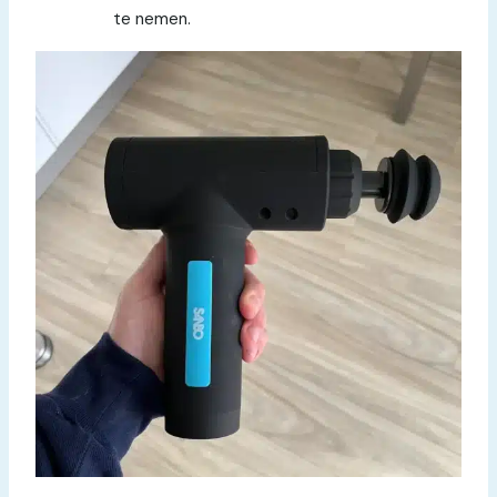
te nemen.