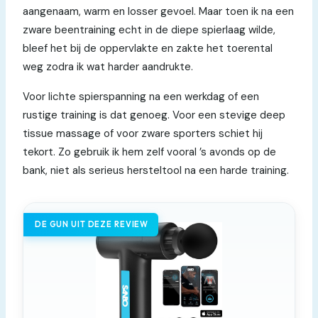
aangenaam, warm en losser gevoel. Maar toen ik na een
zware beentraining echt in de diepe spierlaag wilde,
bleef het bij de oppervlakte en zakte het toerental
weg zodra ik wat harder aandrukte.
Voor lichte spierspanning na een werkdag of een
rustige training is dat genoeg. Voor een stevige deep
tissue massage of voor zware sporters schiet hij
tekort. Zo gebruik ik hem zelf vooral ’s avonds op de
bank, niet als serieus hersteltool na een harde training.
DE GUN UIT DEZE REVIEW