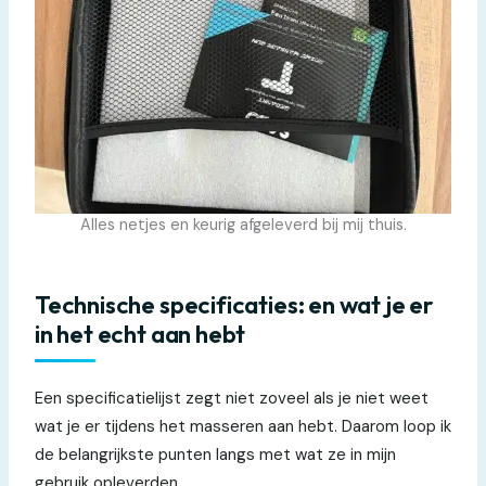
Alles netjes en keurig afgeleverd bij mij thuis.
Technische specificaties: en wat je er
in het echt aan hebt
Een specificatielijst zegt niet zoveel als je niet weet
wat je er tijdens het masseren aan hebt. Daarom loop ik
de belangrijkste punten langs met wat ze in mijn
gebruik opleverden.