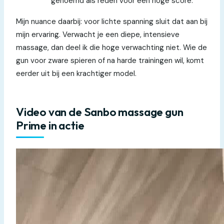
genoemd als reden voor een hoge score.
Mijn nuance daarbij: voor lichte spanning sluit dat aan bij
mijn ervaring. Verwacht je een diepe, intensieve
massage, dan deel ik die hoge verwachting niet. Wie de
gun voor zware spieren of na harde trainingen wil, komt
eerder uit bij een krachtiger model.
Video van de Sanbo massage gun
Prime in actie