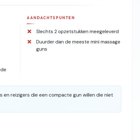
AANDACHTSPUNTEN
Slechts 2 opzetstukken meegeleverd
Duurder dan de meeste mini massage
guns
ide
 en reizigers die een compacte gun willen die niet