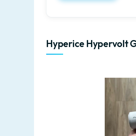
Hyperice Hypervolt G