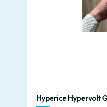
Hyperice Hypervolt 