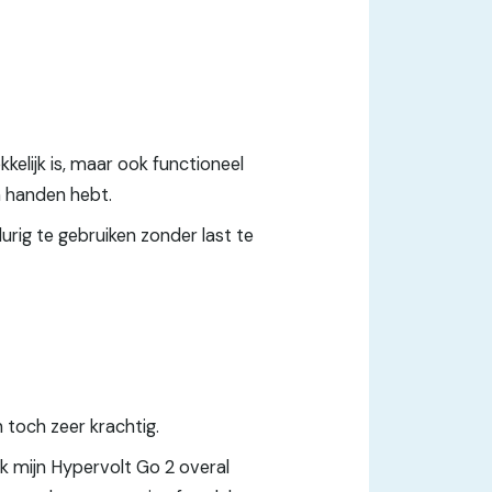
kkelijk is, maar ook functioneel
in handen hebt.
rig te gebruiken zonder last te
 toch zeer krachtig.
 mijn Hypervolt Go 2 overal