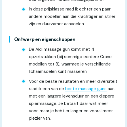
In deze prijsklasse raad ik echter een paar
andere modellen aan die krachtiger en stiller
zijn en duurzamer aanvoelen.
Ontwerp en eigenschappen
De Aldi massage gun komt met 4
opzetstukken (bij sommige eerdere Crane-
modellen tot 8), waarmee je verschillende
lichaamsdelen kunt masseren.
Voor de beste resultaten en meer diversiteit
raad ik een van de
beste massage guns
aan
met een langere levensduur en een diepere
spiermassage. Je betaalt daar wat meer
voor, maar je hebt er langer en vooral meer
plezier van.