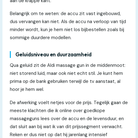
aan de krappe kant.
Belangrijk om te weten: de accu zit vast ingebouwd,
dus vervangen kan niet. Als de accu na verloop van tijd
minder wordt, kun je hem niet los bijbestellen zoals bij
sommige duurdere modellen.
Geluidsniveau en duurzaamheid
Qua geluid zit de Aldi massage gun in de middenmoot:
niet storend luid, maar ook niet echt stil. Je kunt hem
prima op de bank gebruiken terwijl de tv aanstaat, al
hoor je hem wel.
De afwerking voelt netjes voor de prijs. Tegelijk gaan de
meeste klachten die ik online over goedkope
massageguns lees over de accu en de levensduur, en
dat sluit aan bij wat ik van dit prijssegment verwacht.
Reken er dus niet op dat hij jarenlang intensief