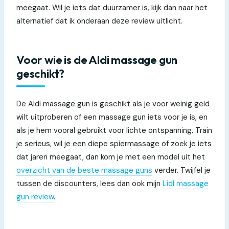
meegaat. Wil je iets dat duurzamer is, kijk dan naar het
alternatief dat ik onderaan deze review uitlicht.
Voor wie is de Aldi massage gun
geschikt?
De Aldi massage gun is geschikt als je voor weinig geld
wilt uitproberen of een massage gun iets voor je is, en
als je hem vooral gebruikt voor lichte ontspanning. Train
je serieus, wil je een diepe spiermassage of zoek je iets
dat jaren meegaat, dan kom je met een model uit het
overzicht van de beste massage guns
verder. Twijfel je
tussen de discounters, lees dan ook mijn
Lidl massage
gun review
.