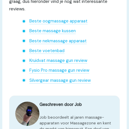
graag, dus hieronder vind je nog wat interessante
reviews.
Beste oogmassage apparaat
Beste massage kussen
Beste nekmassage apparaat
Beste voetenbad
Kruidvat massage gun review
Fysio Pro massage gun review
Silvergear massage gun review
Geschreven door Job
Job beoordeelt al jaren massage-
apparaten voor Massagezone en kent
de markt van binnenuit. Een deel van