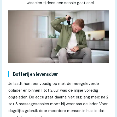
wisselen tijdens een sessie gaat snel.
Batterij en levensduur
Je laadt hem eenvoudig op met de meegeleverde
oplader en binnen 1 tot 2 uur was de mijne volledig
opgeladen. De accu gaat daarna niet erg lang mee: na 2
tot 3 massagesessies moet hij weer aan de lader. Voor
dagelijks gebruik door meerdere mensen in huis is dat