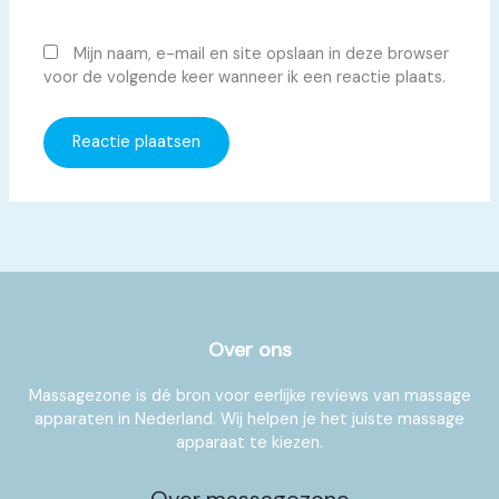
Mijn naam, e-mail en site opslaan in deze browser
voor de volgende keer wanneer ik een reactie plaats.
Over ons
Massagezone is dé bron voor eerlijke reviews van massage
apparaten in Nederland. Wij helpen je het juiste massage
apparaat te kiezen.