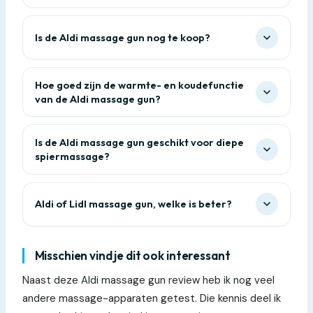
Is de Aldi massage gun nog te koop?
Hoe goed zijn de warmte- en koudefunctie
van de Aldi massage gun?
Is de Aldi massage gun geschikt voor diepe
spiermassage?
Aldi of Lidl massage gun, welke is beter?
Misschien vind je dit ook interessant
Naast deze Aldi massage gun review heb ik nog veel
andere massage-apparaten getest. Die kennis deel ik