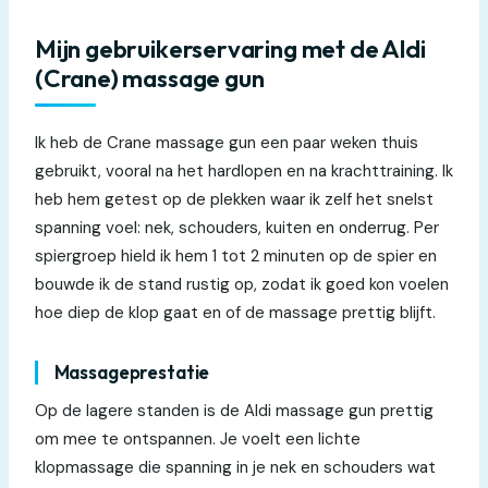
Mijn gebruikerservaring met de Aldi
(Crane) massage gun
Ik heb de Crane massage gun een paar weken thuis
gebruikt, vooral na het hardlopen en na krachttraining. Ik
heb hem getest op de plekken waar ik zelf het snelst
spanning voel: nek, schouders, kuiten en onderrug. Per
spiergroep hield ik hem 1 tot 2 minuten op de spier en
bouwde ik de stand rustig op, zodat ik goed kon voelen
hoe diep de klop gaat en of de massage prettig blijft.
Massageprestatie
Op de lagere standen is de Aldi massage gun prettig
om mee te ontspannen. Je voelt een lichte
klopmassage die spanning in je nek en schouders wat