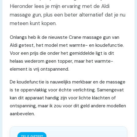
Hieronder lees je mijn ervaring met de Aldi
massage gun, plus een beter alternatief dat je nu
meteen kunt kopen.
Onlangs heb ik de nieuwste Crane massage gun van
Aldi getest, het model met warmte- en koudefunctie.
Voor een prijs die onder het gemiddelde ligt is dit
helaas wederom geen topper, maar het warmte-
element is vrij ontspannend.
De koudefunctie is nauwelijks merkbaar en de massage
is te oppervlakkig voor échte verlichting. Samengevat
kan dit apparaat handig zijn voor lichte klachten of
ontspanning, maar ik zou voor dit geld andere modellen
aanbevelen.
ZELF GETEST