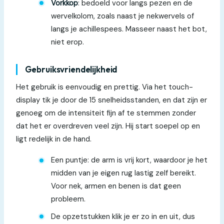
Vorkkop
: bedoeld voor langs pezen en de
wervelkolom, zoals naast je nekwervels of
langs je achillespees. Masseer naast het bot,
niet erop.
Gebruiksvriendelijkheid
Het gebruik is eenvoudig en prettig. Via het touch-
display tik je door de 15 snelheidsstanden, en dat zijn er
genoeg om de intensiteit fijn af te stemmen zonder
dat het er overdreven veel zijn. Hij start soepel op en
ligt redelijk in de hand.
Een puntje: de arm is vrij kort, waardoor je het
midden van je eigen rug lastig zelf bereikt.
Voor nek, armen en benen is dat geen
probleem.
De opzetstukken klik je er zo in en uit, dus