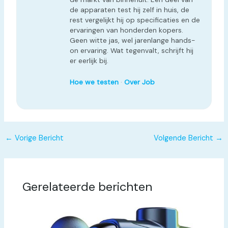
de apparaten test hij zelf in huis, de
rest vergelijkt hij op specificaties en de
ervaringen van honderden kopers.
Geen witte jas, wel jarenlange hands-
on ervaring. Wat tegenvalt, schrijft hij
er eerlijk bij.
Hoe we testen
·
Over Job
←
Vorige Bericht
Volgende Bericht
→
Gerelateerde berichten