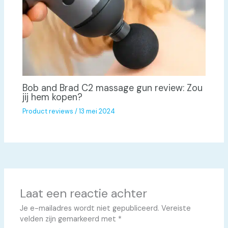
Bob and Brad C2 massage gun review: Zou
jij hem kopen?
Product reviews
/
13 mei 2024
Laat een reactie achter
Je e-mailadres wordt niet gepubliceerd.
Vereiste
velden zijn gemarkeerd met
*