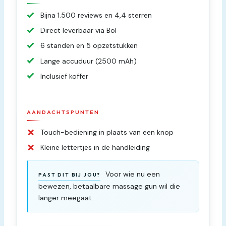
Bijna 1.500 reviews en 4,4 sterren
Direct leverbaar via Bol
6 standen en 5 opzetstukken
Lange accuduur (2500 mAh)
Inclusief koffer
AANDACHTSPUNTEN
Touch-bediening in plaats van een knop
Kleine lettertjes in de handleiding
Voor wie nu een
PAST DIT BIJ JOU?
bewezen, betaalbare massage gun wil die
langer meegaat.