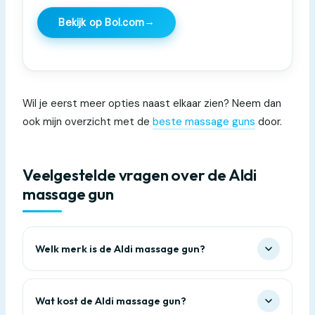
→
Bekijk op Bol.com
Wil je eerst meer opties naast elkaar zien? Neem dan
ook mijn overzicht met de
beste massage guns
door.
Veelgestelde vragen over de Aldi
massage gun
Welk merk is de Aldi massage gun?
Wat kost de Aldi massage gun?