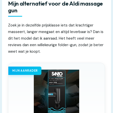
Mijn alternatief voor de Aldi massage
gun
Zoek je in dezelfde prijsklasse iets dat krachtiger
masseert, langer meegaat en altijd leverbaar is? Dan is
dit het model dat ik aanraad. Het heeft veel meer
reviews dan een willekeurige folder-gun, zodat je beter
weet wat je koopt.
MIJN AANRADER