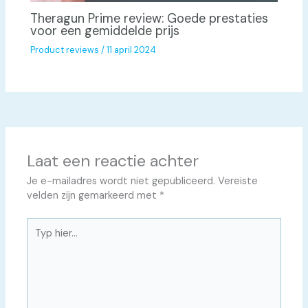
Theragun Prime review: Goede prestaties
voor een gemiddelde prijs
Product reviews
/
11 april 2024
Laat een reactie achter
Je e-mailadres wordt niet gepubliceerd.
Vereiste
velden zijn gemarkeerd met
*
Typ
hier...