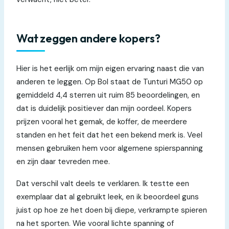
Wat zeggen andere kopers?
Hier is het eerlijk om mijn eigen ervaring naast die van
anderen te leggen. Op Bol staat de Tunturi MG50 op
gemiddeld 4,4 sterren uit ruim 85 beoordelingen, en
dat is duidelijk positiever dan mijn oordeel. Kopers
prijzen vooral het gemak, de koffer, de meerdere
standen en het feit dat het een bekend merk is. Veel
mensen gebruiken hem voor algemene spierspanning
en zijn daar tevreden mee.
Dat verschil valt deels te verklaren. Ik testte een
exemplaar dat al gebruikt leek, en ik beoordeel guns
juist op hoe ze het doen bij diepe, verkrampte spieren
na het sporten. Wie vooral lichte spanning of