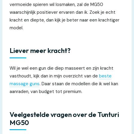
vermoeide spieren wil losmaken, zal de MG50
waarschijnlijk positiever ervaren dan ik. Zoek je echt
kracht en diepte, dan kijk je beter naar een krachtiger
model.
Liever meer kracht?
Wil je wel een gun die diep masseert en zijn kracht
vasthoudt, kijk dan in mijn overzicht van de
beste
massage guns
. Daar staan de modellen die ik wel kan
aanraden, van budget tot premium.
Veelgestelde vragen over de Tunturi
MG50