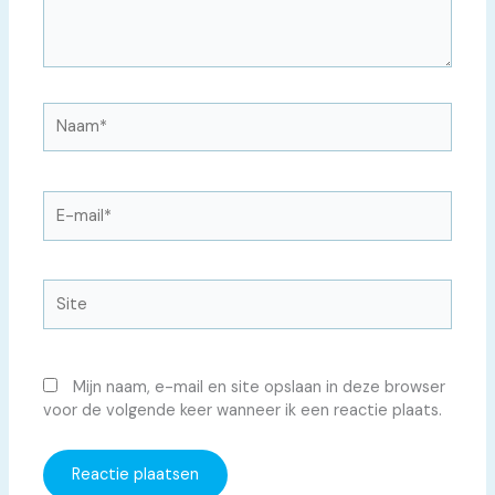
Naam*
E-
mail*
Site
Mijn naam, e-mail en site opslaan in deze browser
voor de volgende keer wanneer ik een reactie plaats.