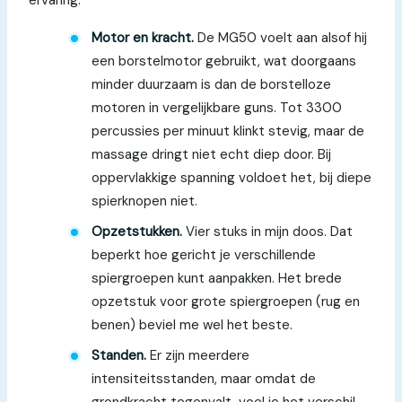
Motor en kracht.
De MG50 voelt aan alsof hij
een borstelmotor gebruikt, wat doorgaans
minder duurzaam is dan de borstelloze
motoren in vergelijkbare guns. Tot 3300
percussies per minuut klinkt stevig, maar de
massage dringt niet echt diep door. Bij
oppervlakkige spanning voldoet het, bij diepe
spierknopen niet.
Opzetstukken.
Vier stuks in mijn doos. Dat
beperkt hoe gericht je verschillende
spiergroepen kunt aanpakken. Het brede
opzetstuk voor grote spiergroepen (rug en
benen) beviel me wel het beste.
Standen.
Er zijn meerdere
intensiteitsstanden, maar omdat de