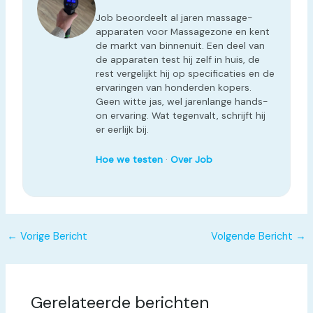
Job beoordeelt al jaren massage-
apparaten voor Massagezone en kent
de markt van binnenuit. Een deel van
de apparaten test hij zelf in huis, de
rest vergelijkt hij op specificaties en de
ervaringen van honderden kopers.
Geen witte jas, wel jarenlange hands-
on ervaring. Wat tegenvalt, schrijft hij
er eerlijk bij.
Hoe we testen
·
Over Job
←
Vorige Bericht
Volgende Bericht
→
Gerelateerde berichten