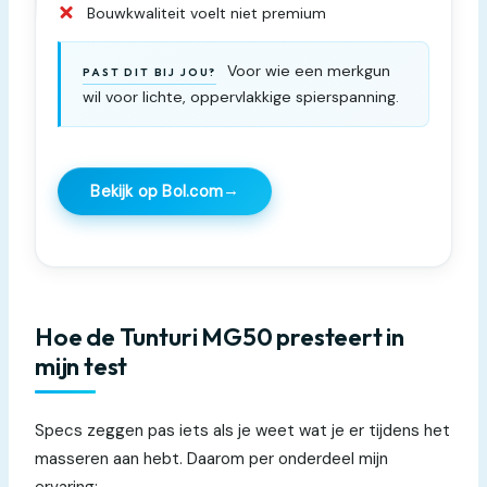
Bouwkwaliteit voelt niet premium
Voor wie een merkgun
PAST DIT BIJ JOU?
wil voor lichte, oppervlakkige spierspanning.
→
Bekijk op Bol.com
Hoe de Tunturi MG50 presteert in
mijn test
Specs zeggen pas iets als je weet wat je er tijdens het
masseren aan hebt. Daarom per onderdeel mijn
ervaring: