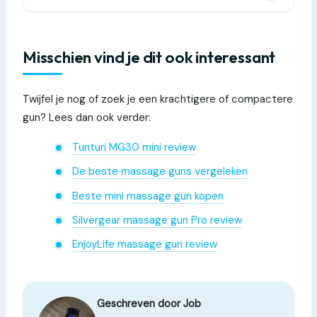
Misschien vind je dit ook interessant
Twijfel je nog of zoek je een krachtigere of compactere
gun? Lees dan ook verder:
Tunturi MG30 mini review
De beste massage guns vergeleken
Beste mini massage gun kopen
Silvergear massage gun Pro review
EnjoyLife massage gun review
Geschreven door Job