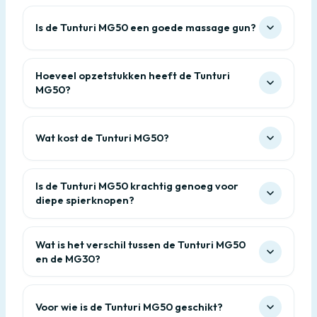
Is de Tunturi MG50 een goede massage gun?
Hoeveel opzetstukken heeft de Tunturi
MG50?
Wat kost de Tunturi MG50?
Is de Tunturi MG50 krachtig genoeg voor
diepe spierknopen?
Wat is het verschil tussen de Tunturi MG50
en de MG30?
Voor wie is de Tunturi MG50 geschikt?