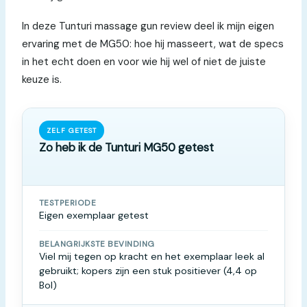
In deze Tunturi massage gun review deel ik mijn eigen
ervaring met de MG50: hoe hij masseert, wat de specs
in het echt doen en voor wie hij wel of niet de juiste
keuze is.
ZELF GETEST
Zo heb ik de Tunturi MG50 getest
TESTPERIODE
Eigen exemplaar getest
BELANGRIJKSTE BEVINDING
Viel mij tegen op kracht en het exemplaar leek al
gebruikt; kopers zijn een stuk positiever (4,4 op
Bol)