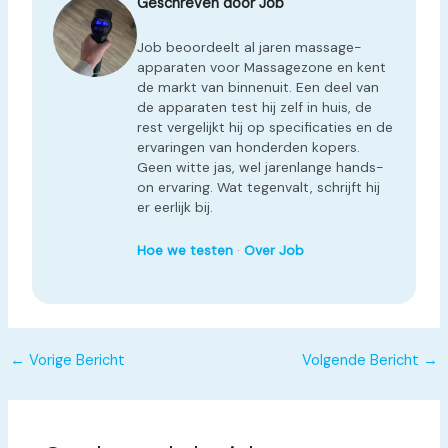
Geschreven door Job
Job beoordeelt al jaren massage-
apparaten voor Massagezone en kent
de markt van binnenuit. Een deel van
de apparaten test hij zelf in huis, de
rest vergelijkt hij op specificaties en de
ervaringen van honderden kopers.
Geen witte jas, wel jarenlange hands-
on ervaring. Wat tegenvalt, schrijft hij
er eerlijk bij.
Hoe we testen
·
Over Job
←
Vorige Bericht
Volgende Bericht
→