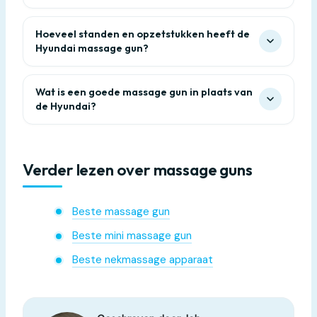
Hoeveel standen en opzetstukken heeft de
Hyundai massage gun?
Wat is een goede massage gun in plaats van
de Hyundai?
Verder lezen over massage guns
Beste massage gun
Beste mini massage gun
Beste nekmassage apparaat