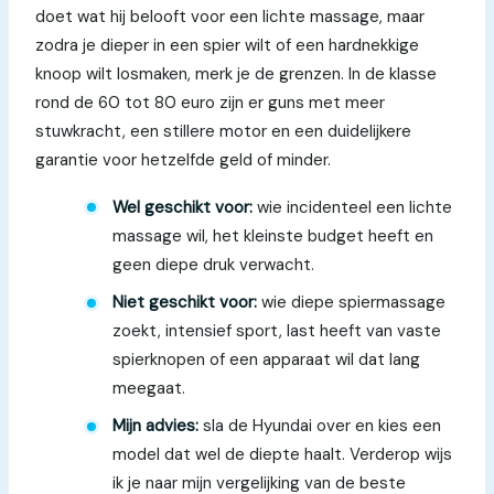
doet wat hij belooft voor een lichte massage, maar
zodra je dieper in een spier wilt of een hardnekkige
knoop wilt losmaken, merk je de grenzen. In de klasse
rond de 60 tot 80 euro zijn er guns met meer
stuwkracht, een stillere motor en een duidelijkere
garantie voor hetzelfde geld of minder.
Wel geschikt voor:
wie incidenteel een lichte
massage wil, het kleinste budget heeft en
geen diepe druk verwacht.
Niet geschikt voor:
wie diepe spiermassage
zoekt, intensief sport, last heeft van vaste
spierknopen of een apparaat wil dat lang
meegaat.
Mijn advies:
sla de Hyundai over en kies een
model dat wel de diepte haalt. Verderop wijs
ik je naar mijn vergelijking van de beste