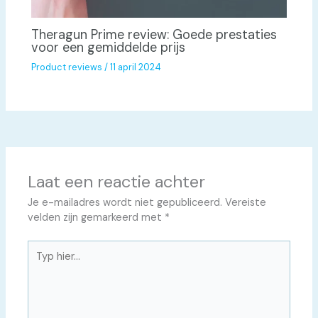
Theragun Prime review: Goede prestaties
voor een gemiddelde prijs
Product reviews
/
11 april 2024
Laat een reactie achter
Je e-mailadres wordt niet gepubliceerd.
Vereiste
velden zijn gemarkeerd met
*
Typ
hier...