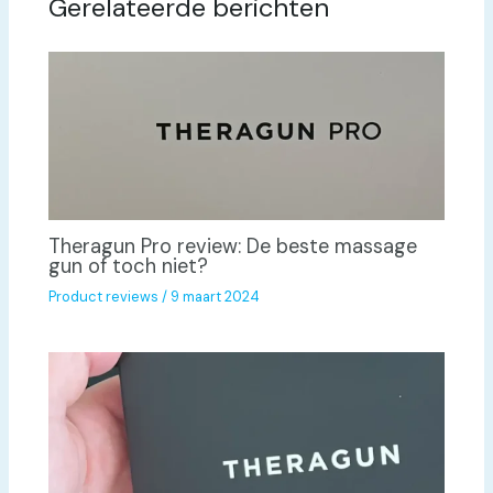
Gerelateerde berichten
Theragun Pro review: De beste massage
gun of toch niet?
Product reviews
/
9 maart 2024