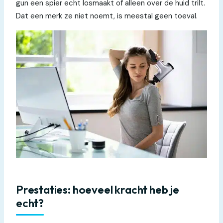
gun een spier echt losmaakt of alleen over de huid trilt.
Dat een merk ze niet noemt, is meestal geen toeval.
Prestaties: hoeveel kracht heb je
echt?