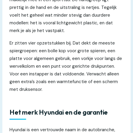
prettig in de hand en de uitstraling is netjes. Tegelijk
voelt het geheel wat minder stevig dan duurdere
modellen: het is vooral lichtgewicht plastic, en dat
merk je als je het vastpakt.
Er zitten vier opzetstukken bij. Dat dekt de meeste
spiergroepen: een bolle kop voor grote spieren, een
platte voor algemeen gebruik, een vorkje voor langs de
wervelkolom en een punt voor gerichte drukpunten.
Voor een instapper is dat voldoende. Verwacht alleen
geen extra’s zoals een warmtefunctie of een scherm
met druksensor.
Het merk Hyundai en de garantie
Hyundai is een vertrouwde naam in de autobranche,