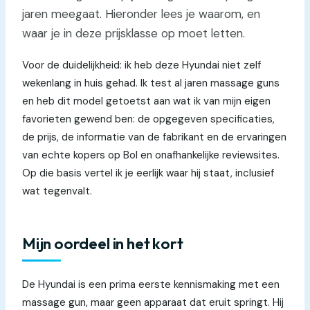
jaren meegaat. Hieronder lees je waarom, en
waar je in deze prijsklasse op moet letten.
Voor de duidelijkheid: ik heb deze Hyundai niet zelf
wekenlang in huis gehad. Ik test al jaren massage guns
en heb dit model getoetst aan wat ik van mijn eigen
favorieten gewend ben: de opgegeven specificaties,
de prijs, de informatie van de fabrikant en de ervaringen
van echte kopers op Bol en onafhankelijke reviewsites.
Op die basis vertel ik je eerlijk waar hij staat, inclusief
wat tegenvalt.
Mijn oordeel in het kort
De Hyundai is een prima eerste kennismaking met een
massage gun, maar geen apparaat dat eruit springt. Hij