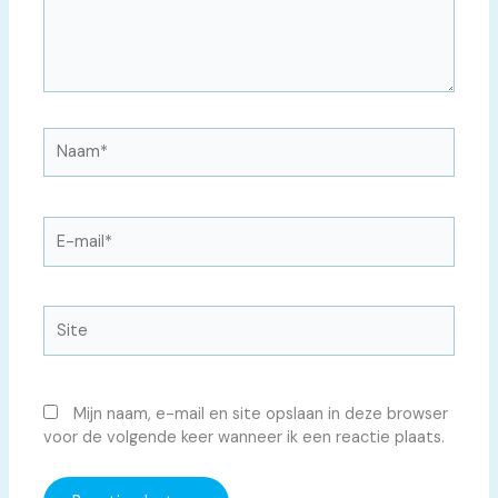
Naam*
E-
mail*
Site
Mijn naam, e-mail en site opslaan in deze browser
voor de volgende keer wanneer ik een reactie plaats.