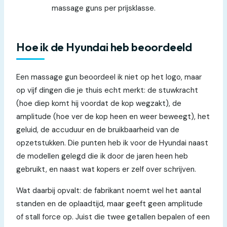
massage guns per prijsklasse.
Hoe ik de Hyundai heb beoordeeld
Een massage gun beoordeel ik niet op het logo, maar
op vijf dingen die je thuis echt merkt: de stuwkracht
(hoe diep komt hij voordat de kop wegzakt), de
amplitude (hoe ver de kop heen en weer beweegt), het
geluid, de accuduur en de bruikbaarheid van de
opzetstukken. Die punten heb ik voor de Hyundai naast
de modellen gelegd die ik door de jaren heen heb
gebruikt, en naast wat kopers er zelf over schrijven.
Wat daarbij opvalt: de fabrikant noemt wel het aantal
standen en de oplaadtijd, maar geeft geen amplitude
of stall force op. Juist die twee getallen bepalen of een