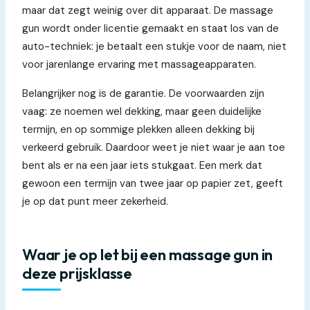
maar dat zegt weinig over dit apparaat. De massage
gun wordt onder licentie gemaakt en staat los van de
auto-techniek: je betaalt een stukje voor de naam, niet
voor jarenlange ervaring met massageapparaten.
Belangrijker nog is de garantie. De voorwaarden zijn
vaag: ze noemen wel dekking, maar geen duidelijke
termijn, en op sommige plekken alleen dekking bij
verkeerd gebruik. Daardoor weet je niet waar je aan toe
bent als er na een jaar iets stukgaat. Een merk dat
gewoon een termijn van twee jaar op papier zet, geeft
je op dat punt meer zekerheid.
Waar je op let bij een massage gun in
deze prijsklasse