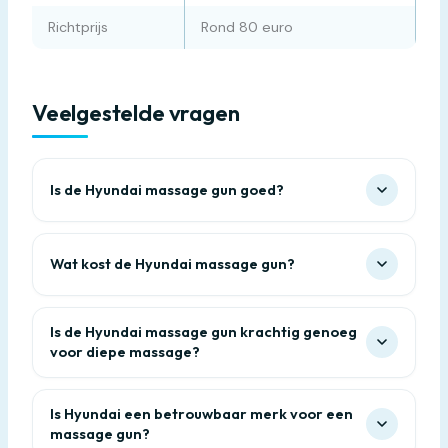
Richtprijs
Rond 80 euro
Veelgestelde vragen
Is de Hyundai massage gun goed?
Wat kost de Hyundai massage gun?
Is de Hyundai massage gun krachtig genoeg
voor diepe massage?
Is Hyundai een betrouwbaar merk voor een
massage gun?