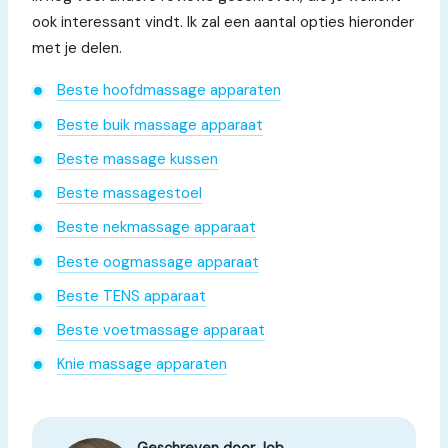
ook interessant vindt. Ik zal een aantal opties hieronder
met je delen.
Beste hoofdmassage apparaten
Beste buik massage apparaat
Beste massage kussen
Beste massagestoel
Beste nekmassage apparaat
Beste oogmassage apparaat
Beste TENS apparaat
Beste voetmassage apparaat
Knie massage apparaten