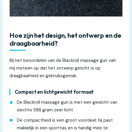
Hoe zijn het design, het ontwerp en de
draagbaarheid?
Bij het beoordelen van de Blackroll massage gun valt
mij meteen op dat het ontwerp gericht is op
draagbaarheid en gebruiksgemak.
Compact en lichtgewicht formaat
De Blackroll massage gun is met een gewicht van
slechts 588 gram zeer licht.
De compactheid is een groot voordeel; hij past
makkelijk in een sporttas en is handig mee te