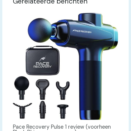
Gerelateerde berichten
Pace Recovery Pulse 1 review (voorheen