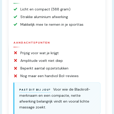
Licht en compact (588 gram)
Strakke aluminium afwerking
Makkelijk mee te nemen in je sporttas
AANDACHTSPUNTEN
Prijzig voor wat je krijgt
Amplitude voelt niet diep
Beperkt aantal opzetstukken
Nog maar een handvol Bol-reviews
Voor wie de Blackroll-
PAST DIT BIJ JOU?
merknaam en een compacte, nette
afwerking belangrijk vindt en vooral lichte
massage zoekt.