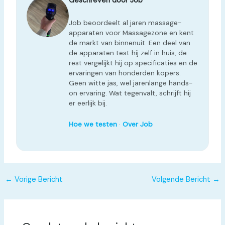
Geschreven door Job
Job beoordeelt al jaren massage-
apparaten voor Massagezone en kent
de markt van binnenuit. Een deel van
de apparaten test hij zelf in huis, de
rest vergelijkt hij op specificaties en de
ervaringen van honderden kopers.
Geen witte jas, wel jarenlange hands-
on ervaring. Wat tegenvalt, schrijft hij
er eerlijk bij.
Hoe we testen
·
Over Job
←
Vorige Bericht
Volgende Bericht
→