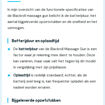
In mijn overzicht van de functionele specificaties van
de Blackroll massage gun belicht ik de batterijduur, het
aantal bijgeleverde opzetstukken en de snelheid en het
vermogen.
Batterijduur en oplaadtijd
De
batterijduur
van de Blackroll Massage Gun is een
factor waar je rekening mee dient te houden. Deze
kan variëren, maar vaak valt het tegen bij dit model
in vergelijking met zijn prijsklasse.
Oplaadtijd
is redelijk standaard; echter, als de
batterij snel leeg is, kan frequenter opladen als een
nadeel worden ervaren.
Bijgeleverde opzetstukken