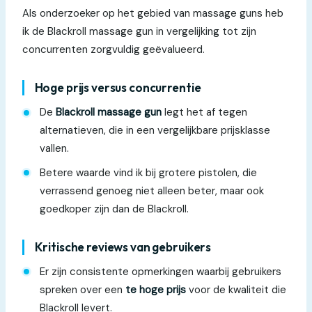
Als onderzoeker op het gebied van massage guns heb
ik de Blackroll massage gun in vergelijking tot zijn
concurrenten zorgvuldig geëvalueerd.
Hoge prijs versus concurrentie
De
Blackroll massage gun
legt het af tegen
alternatieven, die in een vergelijkbare prijsklasse
vallen.
Betere waarde vind ik bij grotere pistolen, die
verrassend genoeg niet alleen beter, maar ook
goedkoper zijn dan de Blackroll.
Kritische reviews van gebruikers
Er zijn consistente opmerkingen waarbij gebruikers
spreken over een
te hoge prijs
voor de kwaliteit die
Blackroll levert.