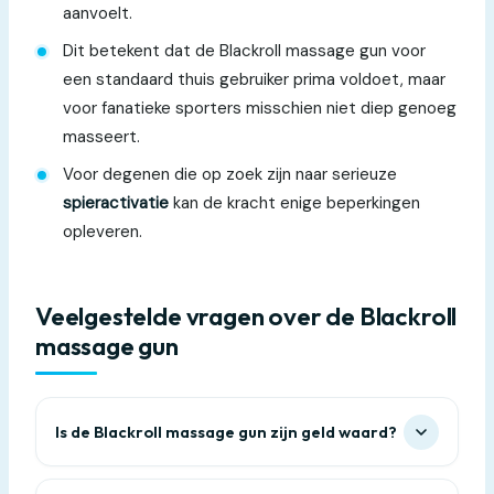
aanvoelt.
Dit betekent dat de Blackroll massage gun voor
een standaard thuis gebruiker prima voldoet, maar
voor fanatieke sporters misschien niet diep genoeg
masseert.
Voor degenen die op zoek zijn naar serieuze
spieractivatie
kan de kracht enige beperkingen
opleveren.
Veelgestelde vragen over de Blackroll
massage gun
Is de Blackroll massage gun zijn geld waard?