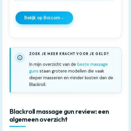
→
Bekijk op Bol.com
ZOEK JE MEER KRACHT VOOR JE GELD?
In mijn overzicht van de
beste massage
guns
staan grotere modellen die vaak
dieper masseren en minder kosten dan de
Blackroll.
Blackroll massage gun review: een
algemeen overzicht