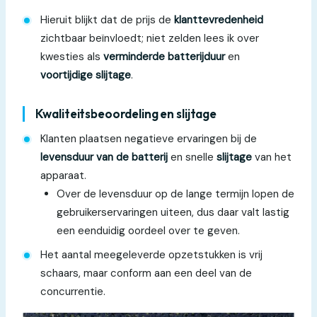
Hieruit blijkt dat de prijs de
klanttevredenheid
zichtbaar beïnvloedt; niet zelden lees ik over
kwesties als
verminderde batterijduur
en
voortijdige slijtage
.
Kwaliteitsbeoordeling en slijtage
Klanten plaatsen negatieve ervaringen bij de
levensduur van de batterij
en snelle
slijtage
van het
apparaat.
Over de levensduur op de lange termijn lopen de
gebruikerservaringen uiteen, dus daar valt lastig
een eenduidig oordeel over te geven.
Het aantal meegeleverde opzetstukken is vrij
schaars, maar conform aan een deel van de
concurrentie.