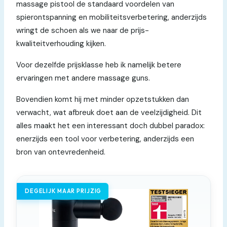
massage pistool de standaard voordelen van
spierontspanning en mobiliteitsverbetering, anderzijds
wringt de schoen als we naar de prijs-
kwaliteitverhouding kijken.
Voor dezelfde prijsklasse heb ik namelijk betere
ervaringen met andere massage guns.
Bovendien komt hij met minder opzetstukken dan
verwacht, wat afbreuk doet aan de veelzijdigheid. Dit
alles maakt het een interessant doch dubbel paradox:
enerzijds een tool voor verbetering, anderzijds een
bron van ontevredenheid.
DEGELIJK MAAR PRIJZIG