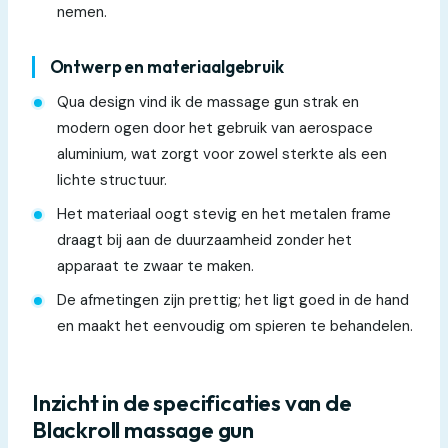
nemen.
Ontwerp en materiaalgebruik
Qua design vind ik de massage gun strak en
modern ogen door het gebruik van aerospace
aluminium, wat zorgt voor zowel sterkte als een
lichte structuur.
Het materiaal oogt stevig en het metalen frame
draagt bij aan de duurzaamheid zonder het
apparaat te zwaar te maken.
De afmetingen zijn prettig; het ligt goed in de hand
en maakt het eenvoudig om spieren te behandelen.
Inzicht in de specificaties van de
Blackroll massage gun