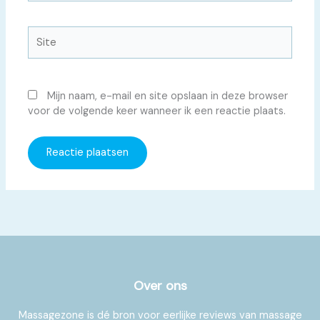
Site
Mijn naam, e-mail en site opslaan in deze browser
voor de volgende keer wanneer ik een reactie plaats.
Over ons
Massagezone is dé bron voor eerlijke reviews van massage