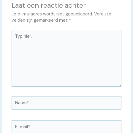
Laat een reactie achter
Je e-mailadres wordt niet gepubliceerd.
Vereiste
velden zijn gemarkeerd met
*
Typ
hier...
Naam*
E-
mail*