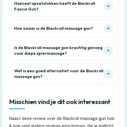
Hoeveel opzetstukken heeft de Blackroll
Fascia Gun?
Hoe zwaar is de Blackroll massage gun?
Is de Blackroll massage gun krachtig genoeg
voor diepe spiermassage?
Wat is een goed alternatief voor de Blackroll
massage gun?
Misschien vind je dit ook interessant
Naast deze review over de Blackroll massage gun heb
ik nog veel andere reviews geschreven, die je wellicht