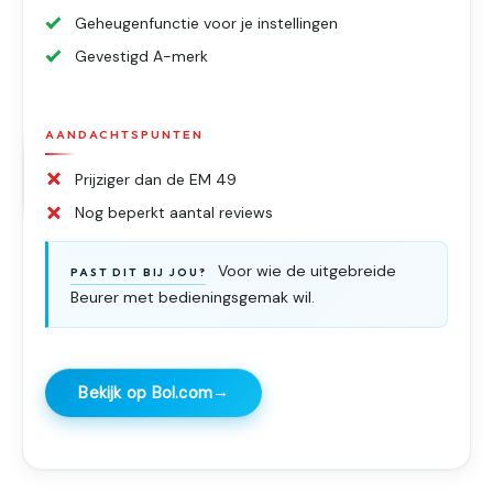
Geheugenfunctie voor je instellingen
Gevestigd A-merk
AANDACHTSPUNTEN
Prijziger dan de EM 49
Nog beperkt aantal reviews
Voor wie de uitgebreide
PAST DIT BIJ JOU?
Beurer met bedieningsgemak wil.
→
Bekijk op Bol.com