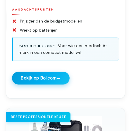
AANDACHTSPUNTEN
Prijziger dan de budgetmodellen
Werkt op batterijen
Voor wie een medisch A-
PAST DIT BIJ JOU?
merk in een compact model wil.
→
Bekijk op Bol.com
BESTE PROFESSIONELE KEUZE