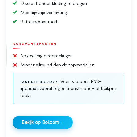
Discreet onder kleding te dragen
Medicijnvrije verlichting
Betrouwbaar merk
AANDACHTSPUNTEN
Nog weinig beoordelingen
Minder allround dan de topmodellen
Voor wie een TENS-
PAST DIT BIJ JOU?
apparaat vooral tegen menstruatie- of buikpijn
zoekt.
→
Bekijk op Bol.com