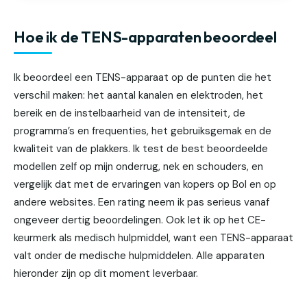
Hoe ik de TENS-apparaten beoordeel
Ik beoordeel een TENS-apparaat op de punten die het
verschil maken: het aantal kanalen en elektroden, het
bereik en de instelbaarheid van de intensiteit, de
programma’s en frequenties, het gebruiksgemak en de
kwaliteit van de plakkers. Ik test de best beoordeelde
modellen zelf op mijn onderrug, nek en schouders, en
vergelijk dat met de ervaringen van kopers op Bol en op
andere websites. Een rating neem ik pas serieus vanaf
ongeveer dertig beoordelingen. Ook let ik op het CE-
keurmerk als medisch hulpmiddel, want een TENS-apparaat
valt onder de medische hulpmiddelen. Alle apparaten
hieronder zijn op dit moment leverbaar.