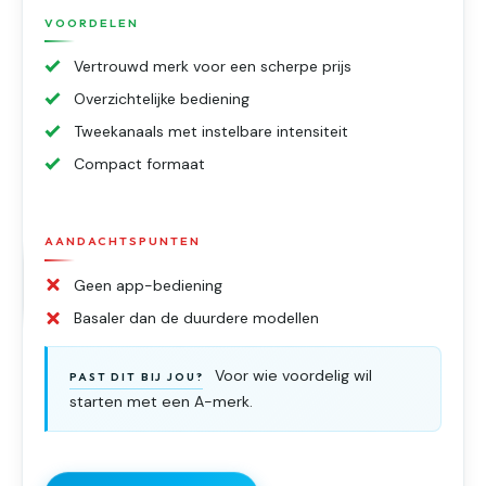
VOORDELEN
Vertrouwd merk voor een scherpe prijs
Overzichtelijke bediening
Tweekanaals met instelbare intensiteit
Compact formaat
AANDACHTSPUNTEN
Geen app-bediening
Basaler dan de duurdere modellen
Voor wie voordelig wil
PAST DIT BIJ JOU?
starten met een A-merk.