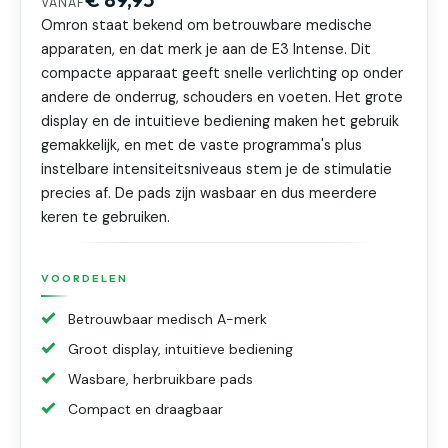
VANAF
Omron staat bekend om betrouwbare medische
apparaten, en dat merk je aan de E3 Intense. Dit
compacte apparaat geeft snelle verlichting op onder
andere de onderrug, schouders en voeten. Het grote
display en de intuitieve bediening maken het gebruik
gemakkelijk, en met de vaste programma's plus
instelbare intensiteitsniveaus stem je de stimulatie
precies af. De pads zijn wasbaar en dus meerdere
keren te gebruiken.
VOORDELEN
Betrouwbaar medisch A-merk
Groot display, intuitieve bediening
Wasbare, herbruikbare pads
Compact en draagbaar