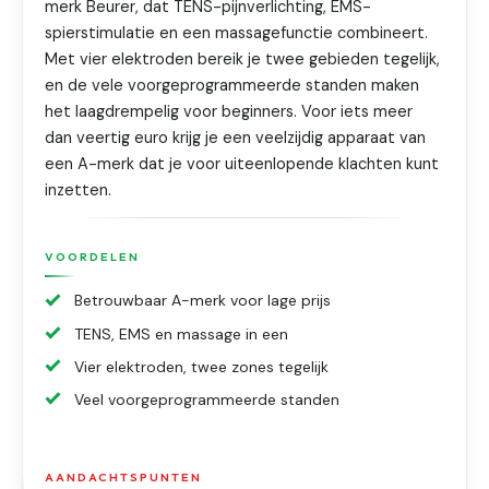
merk Beurer, dat TENS-pijnverlichting, EMS-
spierstimulatie en een massagefunctie combineert.
Met vier elektroden bereik je twee gebieden tegelijk,
en de vele voorgeprogrammeerde standen maken
het laagdrempelig voor beginners. Voor iets meer
dan veertig euro krijg je een veelzijdig apparaat van
een A-merk dat je voor uiteenlopende klachten kunt
inzetten.
VOORDELEN
Betrouwbaar A-merk voor lage prijs
TENS, EMS en massage in een
Vier elektroden, twee zones tegelijk
Veel voorgeprogrammeerde standen
AANDACHTSPUNTEN