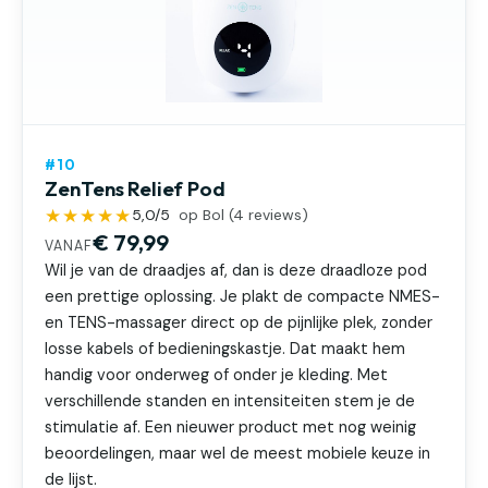
#10
ZenTens Relief Pod
★★★★★
5,0
/5
op Bol (
4
reviews)
€ 79,99
VANAF
Wil je van de draadjes af, dan is deze draadloze pod
een prettige oplossing. Je plakt de compacte NMES-
en TENS-massager direct op de pijnlijke plek, zonder
losse kabels of bedieningskastje. Dat maakt hem
handig voor onderweg of onder je kleding. Met
verschillende standen en intensiteiten stem je de
stimulatie af. Een nieuwer product met nog weinig
beoordelingen, maar wel de meest mobiele keuze in
de lijst.