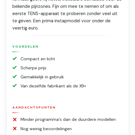
bekende pijnzones. Fijn om mee te nemen of om als
eerste TENS-apparaat te proberen zonder veel uit
te geven. Een prima instapmodel voor onder de
veertig euro.
VOORDELEN
Compact en licht
Scherpe prijs
Gemakkelijk in gebruik
Van dezelfde fabrikant als de X9+
AANDACHTSPUNTEN
Minder programma's dan de duurdere modellen
Nog weinig beoordelingen