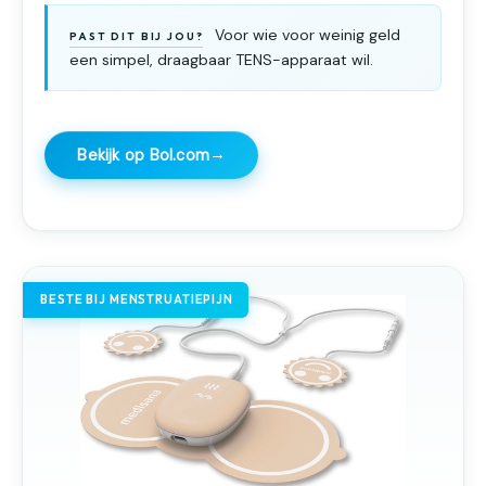
Voor wie voor weinig geld
PAST DIT BIJ JOU?
een simpel, draagbaar TENS-apparaat wil.
→
Bekijk op Bol.com
BESTE BIJ MENSTRUATIEPIJN