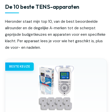
De 10 beste TENS-apparaten
Hieronder staat mijn top 10, van de best beoordeelde
allrounder en de degelijke A-merken tot de scherpst
geprijsde budgetkeuzes en apparaten voor een specifieke
klacht. Per apparaat lees je voor wie het geschikt is, plus
de voor- en nadelen.
BESTE KEUZE