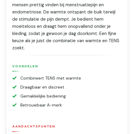
mensen prettig vinden bij menstruatiepijn en
endometriose. De warmte ontspant de buik terwijl
de stimulatie de pijn dempt. Je bedient hem
moeiteloos en draagt hem onopvallend onder je
kleding, zodat je gewoon je dag doorkomt. Een fijne
keuze als je juist de combinatie van warmte en TENS
zoekt.
VOORDELEN
Combineert TENS met warmte
Draagbaar en discreet
Gemakkelijke bediening
Betrouwbaar A-merk
AANDACHTSPUNTEN