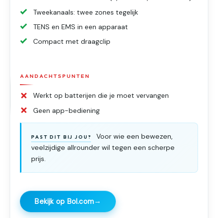
Tweekanaals: twee zones tegelijk
TENS en EMS in een apparaat
Compact met draagclip
AANDACHTSPUNTEN
Werkt op batterijen die je moet vervangen
Geen app-bediening
Voor wie een bewezen,
PAST DIT BIJ JOU?
veelzijdige allrounder wil tegen een scherpe
prijs.
→
Bekijk op Bol.com