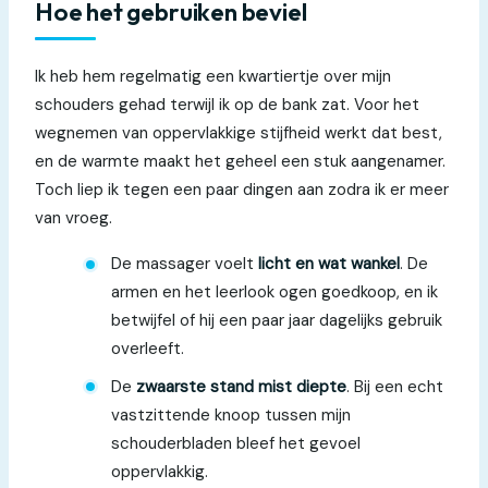
Hoe het gebruiken beviel
Ik heb hem regelmatig een kwartiertje over mijn
schouders gehad terwijl ik op de bank zat. Voor het
wegnemen van oppervlakkige stijfheid werkt dat best,
en de warmte maakt het geheel een stuk aangenamer.
Toch liep ik tegen een paar dingen aan zodra ik er meer
van vroeg.
De massager voelt
licht en wat wankel
. De
armen en het leerlook ogen goedkoop, en ik
betwijfel of hij een paar jaar dagelijks gebruik
overleeft.
De
zwaarste stand mist diepte
. Bij een echt
vastzittende knoop tussen mijn
schouderbladen bleef het gevoel
oppervlakkig.