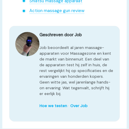
Shiatsu massage apparaat
Action massage gun review
Geschreven door Job
Job beoordeelt al jaren massage-
apparaten voor Massagezone en kent
de markt van binnenuit. Een deel van
de apparaten test hij zelf in huis, de
rest vergelijkt hij op specificaties en de
ervaringen van honderden kopers.
Geen witte jas, wel jarenlange hands-
on ervaring. Wat tegenvalt, schrijft hij
er eerlijk bij.
Hoe we testen
·
Over Job