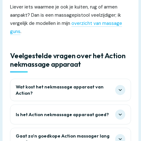
Liever iets waarmee je ook je kuiten, rug of armen
aanpakt? Dan is een massagepistool veelzijdiger; ik
vergelijk de modellen in mijn
overzicht van massage
guns
.
Veelgestelde vragen over het Action
nekmassage apparaat
Wat kost het nekmassage apparaat van
Action?
Is het Action nekmassage apparaat goed?
Gaat zo'n goedkope Action massager lang