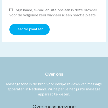
Mijn naam, e-mail en site opslaan in deze browser
voor de volgende keer wanneer ik een reactie plaats.
Over ons
Massagezone is dé bron voor eerlijke reviews van massage
apparaten in Nederland. Wij helpen je het juiste massage
apparaat te kiezen.
Over massagezone