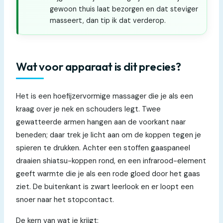
gewoon thuis laat bezorgen en dat steviger
masseert, dan tip ik dat verderop.
Wat voor apparaat is dit precies?
Het is een hoefijzervormige massager die je als een
kraag over je nek en schouders legt. Twee
gewatteerde armen hangen aan de voorkant naar
beneden; daar trek je licht aan om de koppen tegen je
spieren te drukken. Achter een stoffen gaaspaneel
draaien shiatsu-koppen rond, en een infrarood-element
geeft warmte die je als een rode gloed door het gaas
ziet. De buitenkant is zwart leerlook en er loopt een
snoer naar het stopcontact.
De kern van wat je krijgt: