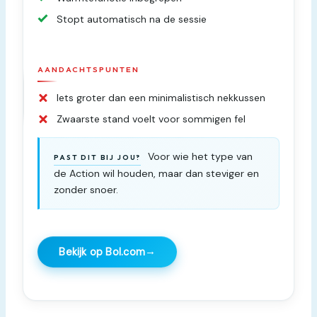
Stopt automatisch na de sessie
AANDACHTSPUNTEN
Iets groter dan een minimalistisch nekkussen
Zwaarste stand voelt voor sommigen fel
Voor wie het type van
PAST DIT BIJ JOU?
de Action wil houden, maar dan steviger en
zonder snoer.
→
Bekijk op Bol.com