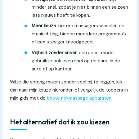
minder snel, zodat je niet binnen een seizoen
iets nieuws hoeft te kopen.
Meer keuze
: betere massagers wisselen de
draairichting, bieden meerdere programma’s
of een steviger kneedgevoel.
Vrijheid zonder snoer
: een accu-model
gebruik je ook even snel op de bank, in de
auto of op kantoor.
Wil je die sprong maken zonder veel bij te leggen, kijk
dan naar mijn keuze hieronder, of vergelijk de toppers in
mijn gids met de
beste nekmassage apparaten
.
Het alternatief dat ik zou kiezen