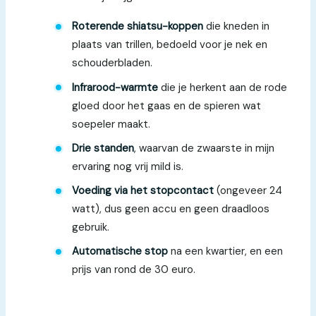
Roterende shiatsu-koppen
die kneden in
plaats van trillen, bedoeld voor je nek en
schouderbladen.
Infrarood-warmte
die je herkent aan de rode
gloed door het gaas en de spieren wat
soepeler maakt.
Drie standen
, waarvan de zwaarste in mijn
ervaring nog vrij mild is.
Voeding via het stopcontact
(ongeveer 24
watt), dus geen accu en geen draadloos
gebruik.
Automatische stop
na een kwartier, en een
prijs van rond de 30 euro.