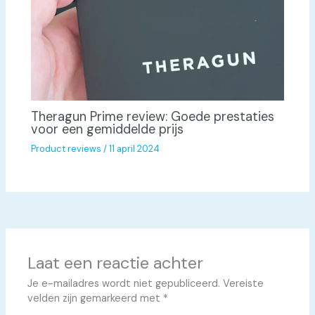
Theragun Prime review: Goede prestaties
voor een gemiddelde prijs
Product reviews
/
11 april 2024
Laat een reactie achter
Je e-mailadres wordt niet gepubliceerd.
Vereiste
velden zijn gemarkeerd met
*