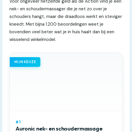
Voor ongeveer hetzelfde geld als de Action vind je een
nek- en schoudermassager die je net zo over je
schouders hangt, maar die draadloos werkt en steviger
kneedt. Met bijna 1.200 beoordelingen weet je
bovendien veel beter wat je in huis haalt dan bij een
wisselend winkelmodel.
MIJN KEUZE
#1
Auronic nek- en schoudermassage