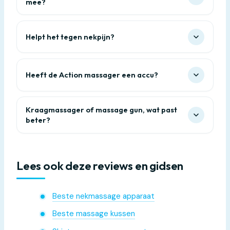
mee?
Helpt het tegen nekpijn?
Heeft de Action massager een accu?
Kraagmassager of massage gun, wat past
beter?
Lees ook deze reviews en gidsen
Beste nekmassage apparaat
Beste massage kussen